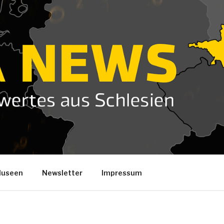
useen
Newsletter
Impressum