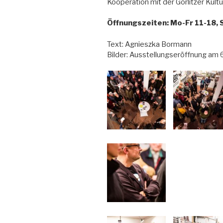
Kooperation mit der Görlitzer Kult
Öffnungszeiten: Mo-Fr 11-18, Sa
Text: Agnieszka Bormann
Bilder: Ausstellungseröffnung am 6