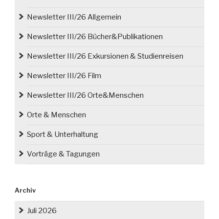
Newsletter III/26 Allgemein
Newsletter III/26 Bücher&Publikationen
Newsletter III/26 Exkursionen & Studienreisen
Newsletter III/26 Film
Newsletter III/26 Orte&Menschen
Orte & Menschen
Sport & Unterhaltung
Vorträge & Tagungen
Archiv
Juli 2026