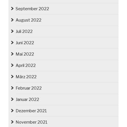
September 2022
August 2022
Juli 2022
Juni 2022
Mai 2022
April 2022
März 2022
Februar 2022
Januar 2022
Dezember 2021
November 2021