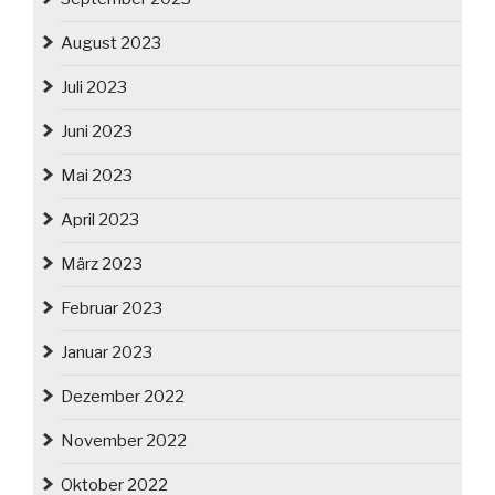
August 2023
Juli 2023
Juni 2023
Mai 2023
April 2023
März 2023
Februar 2023
Januar 2023
Dezember 2022
November 2022
Oktober 2022