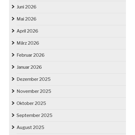
Juni 2026
Mai 2026
April 2026
März 2026
Februar 2026
Januar 2026
Dezember 2025
November 2025
Oktober 2025
September 2025
August 2025