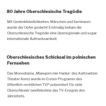
80 Jahre Oberschlesische Tragödie
Mit Gedenkfeierlichkeiten, Märschen und Seminaren
wurde der Opfer gedacht Erstmalig bekam die
Oberschlesische Tragödie eine überregionale und sogar
internationale Aufmerksamkeit.
Oberschlesisches Schicksal im polnischen
Fernsehen
Das Monodrama „Mianujom mie Hanka“ des Kattowitzer
Theater Korez wurde im Ersten Programm des
öffentlich-rechtlichen TVP präsentiert Für viele
Oberschlesier zweifelsohne das TV-Ereignis des
Jahrzehnts.