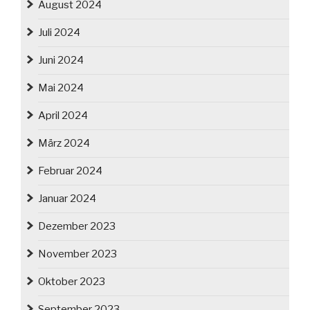
August 2024
Juli 2024
Juni 2024
Mai 2024
April 2024
März 2024
Februar 2024
Januar 2024
Dezember 2023
November 2023
Oktober 2023
September 2023