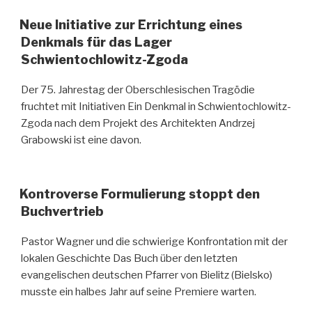
Neue Initiative zur Errichtung eines
Denkmals für das Lager
Schwientochlowitz-Zgoda
Der 75. Jahrestag der Oberschlesischen Tragödie
fruchtet mit Initiativen Ein Denkmal in Schwientochlowitz-
Zgoda nach dem Projekt des Architekten Andrzej
Grabowski ist eine davon.
Kontroverse Formulierung stoppt den
Buchvertrieb
Pastor Wagner und die schwierige Konfrontation mit der
lokalen Geschichte Das Buch über den letzten
evangelischen deutschen Pfarrer von Bielitz (Bielsko)
musste ein halbes Jahr auf seine Premiere warten.