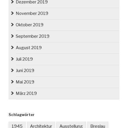
Dezember 2019
November 2019
Oktober 2019
September 2019
August 2019
Juli 2019
Juni 2019
Mai 2019
März 2019
Schlagwörter
1945
Architektur
Ausstellung
Breslau