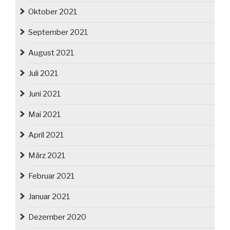
Oktober 2021
September 2021
August 2021
Juli 2021
Juni 2021
Mai 2021
April 2021
März 2021
Februar 2021
Januar 2021
Dezember 2020