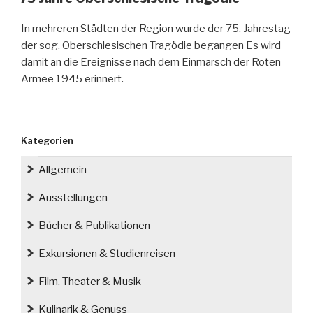
In mehreren Städten der Region wurde der 75. Jahrestag
der sog. Oberschlesischen Tragödie begangen Es wird
damit an die Ereignisse nach dem Einmarsch der Roten
Armee 1945 erinnert.
Kategorien
Allgemein
Ausstellungen
Bücher & Publikationen
Exkursionen & Studienreisen
Film, Theater & Musik
Kulinarik & Genuss