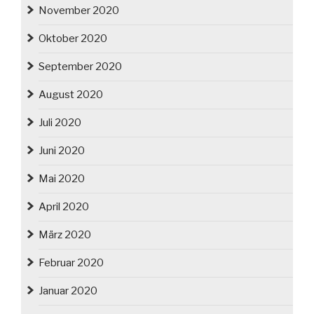
November 2020
Oktober 2020
September 2020
August 2020
Juli 2020
Juni 2020
Mai 2020
April 2020
März 2020
Februar 2020
Januar 2020