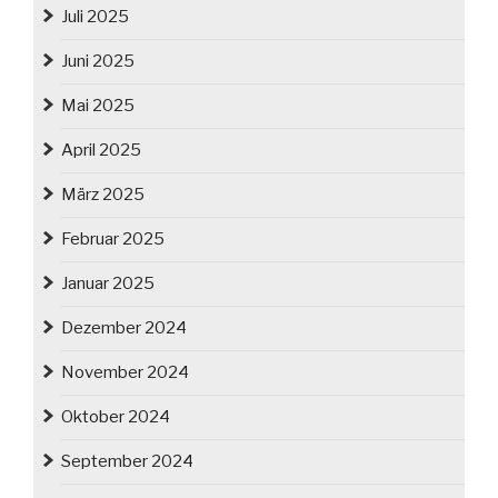
Juli 2025
Juni 2025
Mai 2025
April 2025
März 2025
Februar 2025
Januar 2025
Dezember 2024
November 2024
Oktober 2024
September 2024