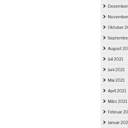
Dezember
November
Oktober 2
Septembe
August 20
Juli 2021
Juni 2021
Mai 2021
April 2021
März 2021
Februar 2
Januar 202