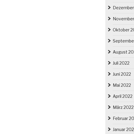
Dezember
November
Oktober 2
Septembe
August 20
Juli 2022
Juni 2022
Mai 2022
April 2022
März 2022
Februar 2
Januar 20