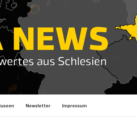
useen
Newsletter
Impressum