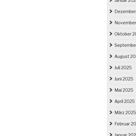
Januar 20
Dezember
November
Oktober 2
Septembe
August 2
Juli 2025
Juni 2025
Mai 2025
April 2025
März 2025
Februar 2
Januar 20