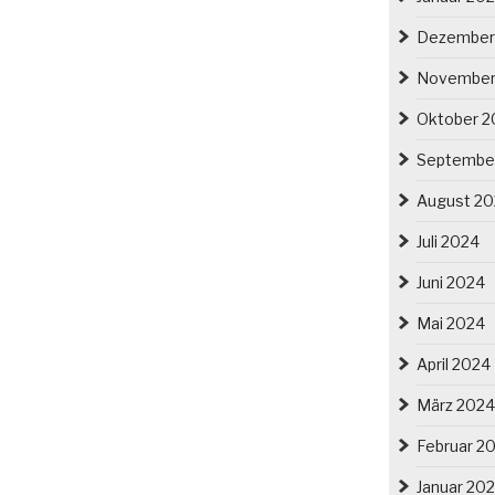
Dezember
November
Oktober 2
Septembe
August 2
Juli 2024
Juni 2024
Mai 2024
April 2024
März 2024
Februar 2
Januar 20