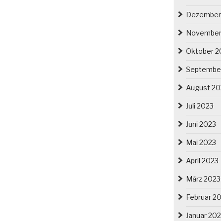
Dezember
November
Oktober 2
Septembe
August 20
Juli 2023
Juni 2023
Mai 2023
April 2023
März 2023
Februar 2
Januar 20