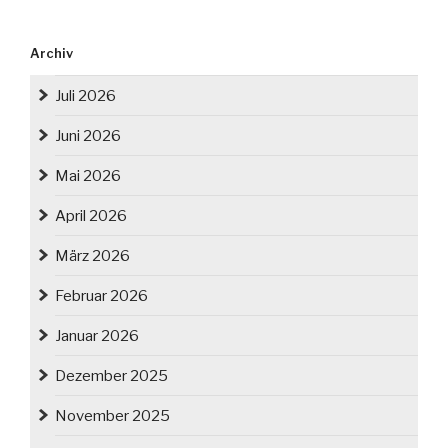
Archiv
Juli 2026
Juni 2026
Mai 2026
April 2026
März 2026
Februar 2026
Januar 2026
Dezember 2025
November 2025