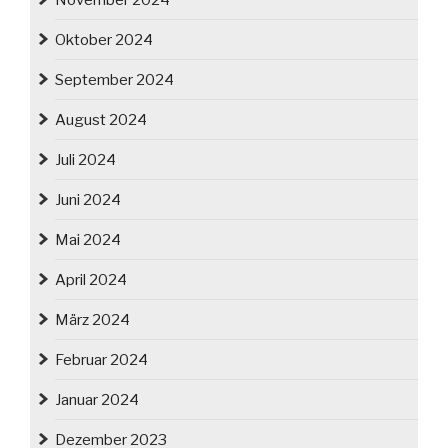
Oktober 2024
September 2024
August 2024
Juli 2024
Juni 2024
Mai 2024
April 2024
März 2024
Februar 2024
Januar 2024
Dezember 2023