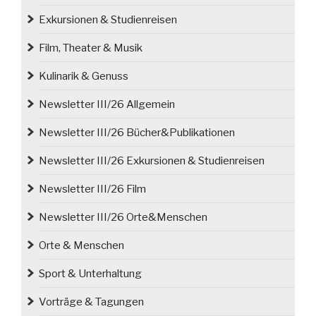
Exkursionen & Studienreisen
Film, Theater & Musik
Kulinarik & Genuss
Newsletter III/26 Allgemein
Newsletter III/26 Bücher&Publikationen
Newsletter III/26 Exkursionen & Studienreisen
Newsletter III/26 Film
Newsletter III/26 Orte&Menschen
Orte & Menschen
Sport & Unterhaltung
Vorträge & Tagungen