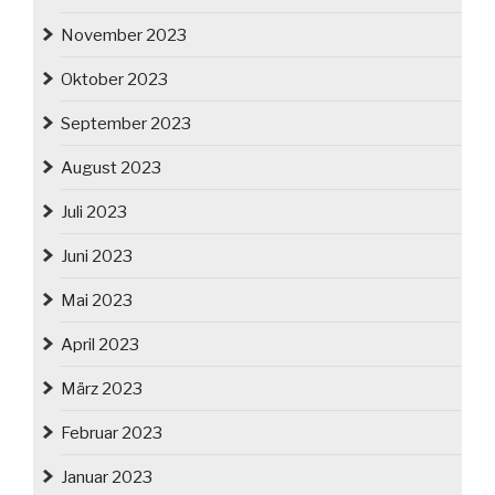
November 2023
Oktober 2023
September 2023
August 2023
Juli 2023
Juni 2023
Mai 2023
April 2023
März 2023
Februar 2023
Januar 2023