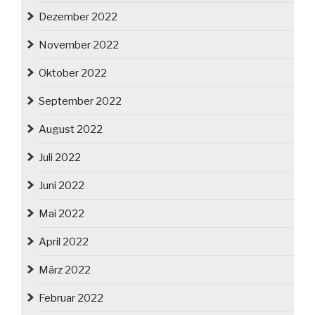
Dezember 2022
November 2022
Oktober 2022
September 2022
August 2022
Juli 2022
Juni 2022
Mai 2022
April 2022
März 2022
Februar 2022