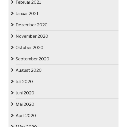
Februar 2021
Januar 2021
Dezember 2020
November 2020
Oktober 2020
September 2020
August 2020
Juli 2020
Juni 2020
Mai 2020
April 2020
März 2020