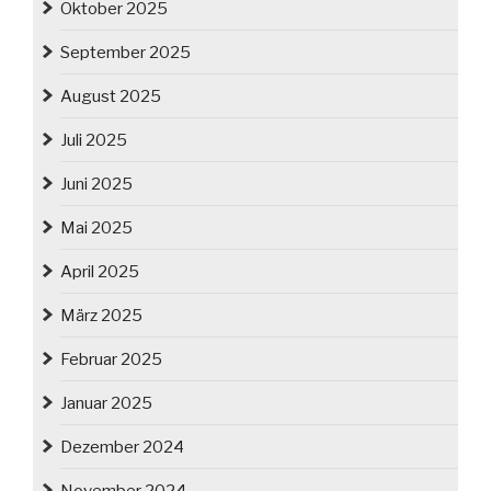
Oktober 2025
September 2025
August 2025
Juli 2025
Juni 2025
Mai 2025
April 2025
März 2025
Februar 2025
Januar 2025
Dezember 2024
November 2024