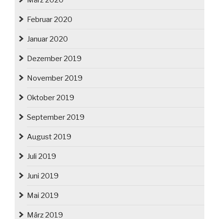
Februar 2020
Januar 2020
Dezember 2019
November 2019
Oktober 2019
September 2019
August 2019
Juli 2019
Juni 2019
Mai 2019
März 2019