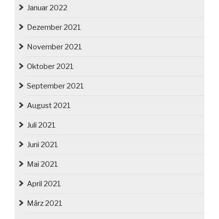
Januar 2022
Dezember 2021
November 2021
Oktober 2021
September 2021
August 2021
Juli 2021
Juni 2021
Mai 2021
April 2021
März 2021