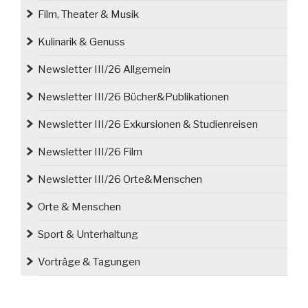
Film, Theater & Musik
Kulinarik & Genuss
Newsletter III/26 Allgemein
Newsletter III/26 Bücher&Publikationen
Newsletter III/26 Exkursionen & Studienreisen
Newsletter III/26 Film
Newsletter III/26 Orte&Menschen
Orte & Menschen
Sport & Unterhaltung
Vorträge & Tagungen