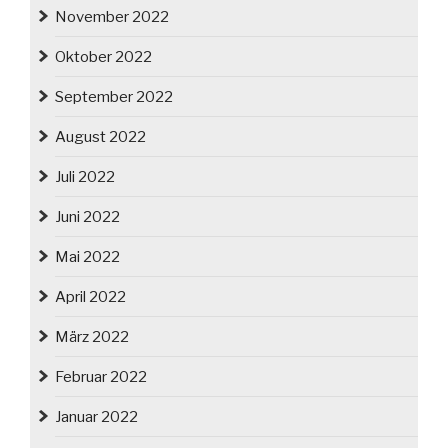
November 2022
Oktober 2022
September 2022
August 2022
Juli 2022
Juni 2022
Mai 2022
April 2022
März 2022
Februar 2022
Januar 2022