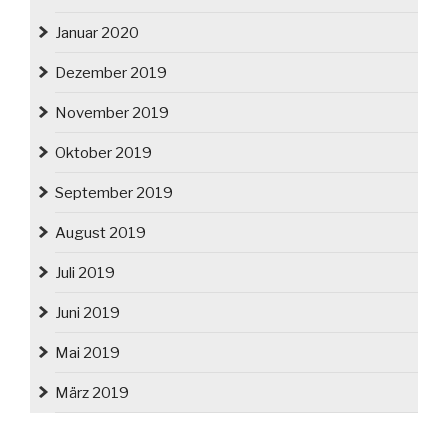
Januar 2020
Dezember 2019
November 2019
Oktober 2019
September 2019
August 2019
Juli 2019
Juni 2019
Mai 2019
März 2019