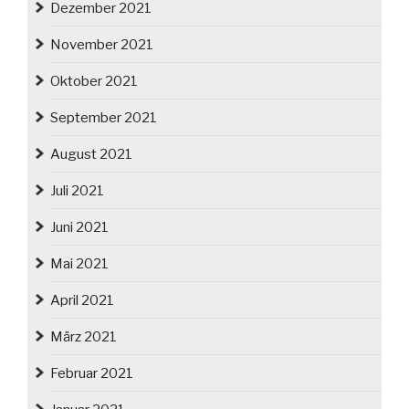
Dezember 2021
November 2021
Oktober 2021
September 2021
August 2021
Juli 2021
Juni 2021
Mai 2021
April 2021
März 2021
Februar 2021