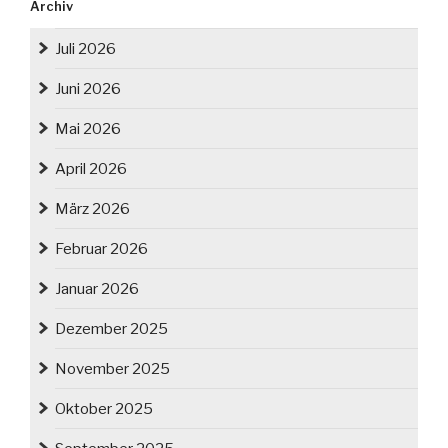
Archiv
Juli 2026
Juni 2026
Mai 2026
April 2026
März 2026
Februar 2026
Januar 2026
Dezember 2025
November 2025
Oktober 2025