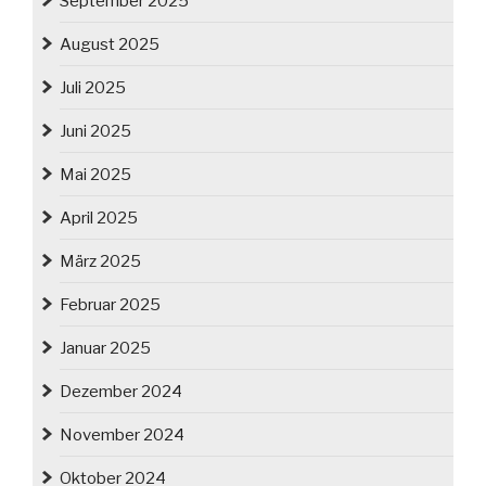
September 2025
August 2025
Juli 2025
Juni 2025
Mai 2025
April 2025
März 2025
Februar 2025
Januar 2025
Dezember 2024
November 2024
Oktober 2024