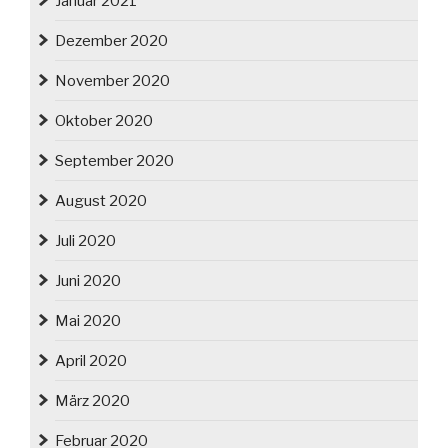
Januar 2021
Dezember 2020
November 2020
Oktober 2020
September 2020
August 2020
Juli 2020
Juni 2020
Mai 2020
April 2020
März 2020
Februar 2020