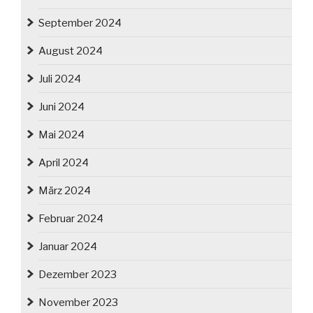
September 2024
August 2024
Juli 2024
Juni 2024
Mai 2024
April 2024
März 2024
Februar 2024
Januar 2024
Dezember 2023
November 2023