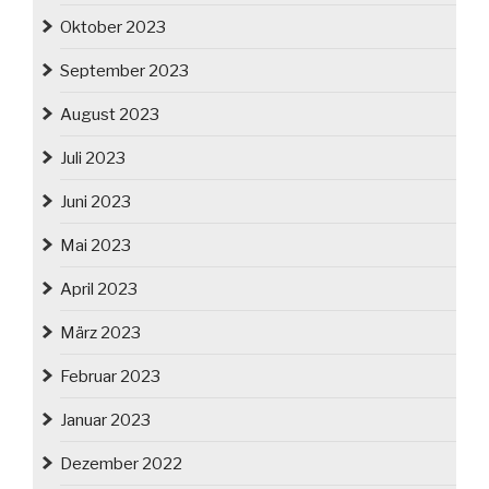
Oktober 2023
September 2023
August 2023
Juli 2023
Juni 2023
Mai 2023
April 2023
März 2023
Februar 2023
Januar 2023
Dezember 2022