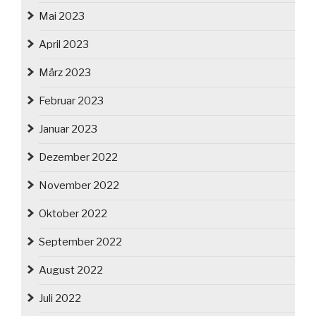
Mai 2023
April 2023
März 2023
Februar 2023
Januar 2023
Dezember 2022
November 2022
Oktober 2022
September 2022
August 2022
Juli 2022