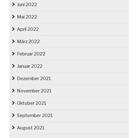
Juni 2022
Mai 2022
April 2022
März 2022
Februar 2022
Januar 2022
Dezember 2021
November 2021
Oktober 2021
September 2021
August 2021