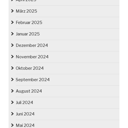
März 2025
Februar 2025
Januar 2025
Dezember 2024
November 2024
Oktober 2024
September 2024
August 2024
Juli 2024
Juni 2024
Mai 2024