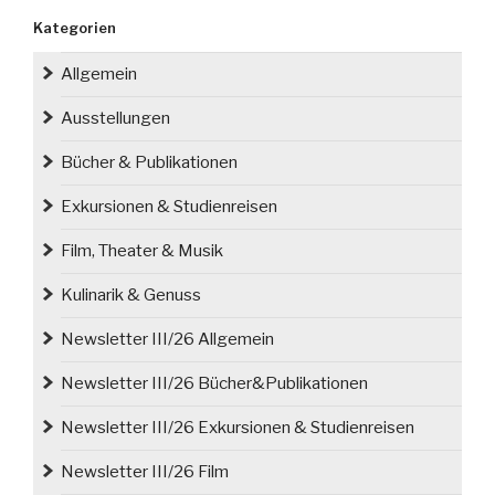
1921“
Kategorien
Allgemein
Ausstellungen
Bücher & Publikationen
Exkursionen & Studienreisen
Film, Theater & Musik
Kulinarik & Genuss
Newsletter III/26 Allgemein
Newsletter III/26 Bücher&Publikationen
Newsletter III/26 Exkursionen & Studienreisen
Newsletter III/26 Film