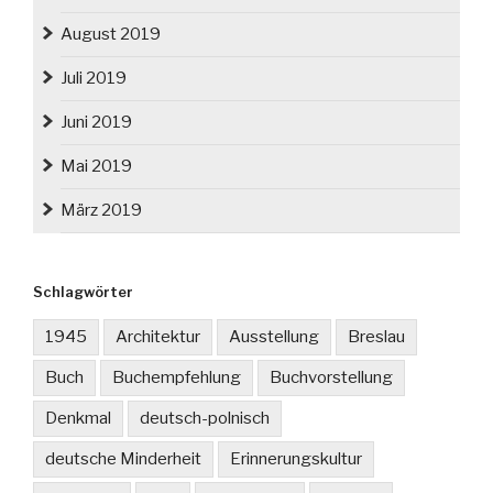
August 2019
Juli 2019
Juni 2019
Mai 2019
März 2019
Schlagwörter
1945
Architektur
Ausstellung
Breslau
Buch
Buchempfehlung
Buchvorstellung
Denkmal
deutsch-polnisch
deutsche Minderheit
Erinnerungskultur