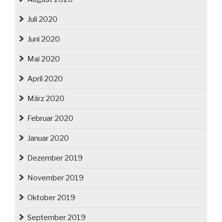
Juli 2020
Juni 2020
Mai 2020
April 2020
März 2020
Februar 2020
Januar 2020
Dezember 2019
November 2019
Oktober 2019
September 2019