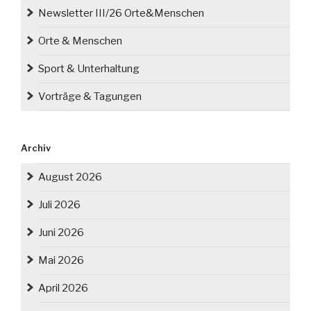
Newsletter III/26 Orte&Menschen
Orte & Menschen
Sport & Unterhaltung
Vorträge & Tagungen
Archiv
August 2026
Juli 2026
Juni 2026
Mai 2026
April 2026