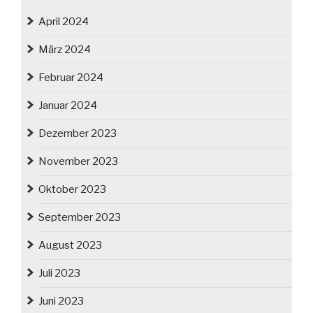
April 2024
März 2024
Februar 2024
Januar 2024
Dezember 2023
November 2023
Oktober 2023
September 2023
August 2023
Juli 2023
Juni 2023