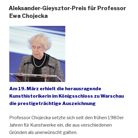
Aleksander-Gieysztor-Preis für Professor
Ewa Chojecka
Am 19. März erhielt die herausragende
Kunsthistorikerin im Königsschloss zu Warschau
die prestigeträchtige Auszeichnung
Professor Chojecka setzte sich seit den frühen 1980er
Jahren für Kunstwerke ein, die aus verschiedenen
Gründen als unerwünscht galten.