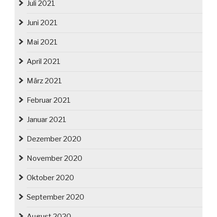
Juli 2021
Juni 2021
Mai 2021
April 2021
März 2021
Februar 2021
Januar 2021
Dezember 2020
November 2020
Oktober 2020
September 2020
August 2020