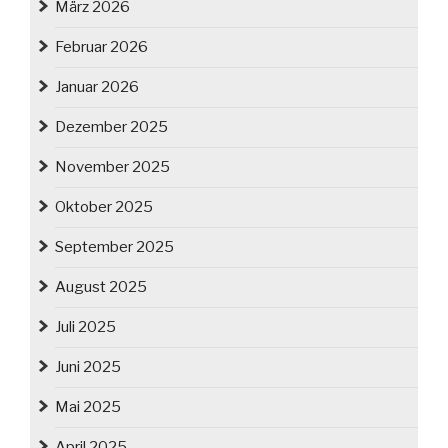
März 2026
Februar 2026
Januar 2026
Dezember 2025
November 2025
Oktober 2025
September 2025
August 2025
Juli 2025
Juni 2025
Mai 2025
April 2025