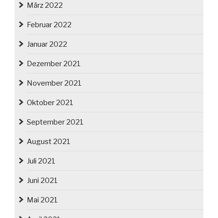
März 2022
Februar 2022
Januar 2022
Dezember 2021
November 2021
Oktober 2021
September 2021
August 2021
Juli 2021
Juni 2021
Mai 2021