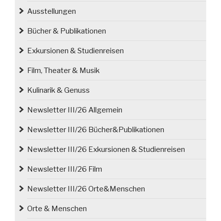
Ausstellungen
Bücher & Publikationen
Exkursionen & Studienreisen
Film, Theater & Musik
Kulinarik & Genuss
Newsletter III/26 Allgemein
Newsletter III/26 Bücher&Publikationen
Newsletter III/26 Exkursionen & Studienreisen
Newsletter III/26 Film
Newsletter III/26 Orte&Menschen
Orte & Menschen