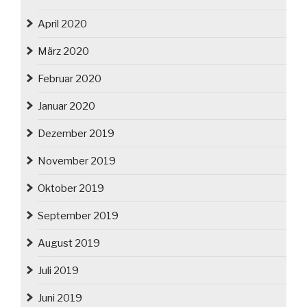
April 2020
März 2020
Februar 2020
Januar 2020
Dezember 2019
November 2019
Oktober 2019
September 2019
August 2019
Juli 2019
Juni 2019