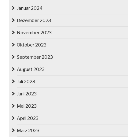
Januar 2024
Dezember 2023
November 2023
Oktober 2023
September 2023
August 2023
Juli 2023
Juni 2023
Mai 2023
April 2023
März 2023