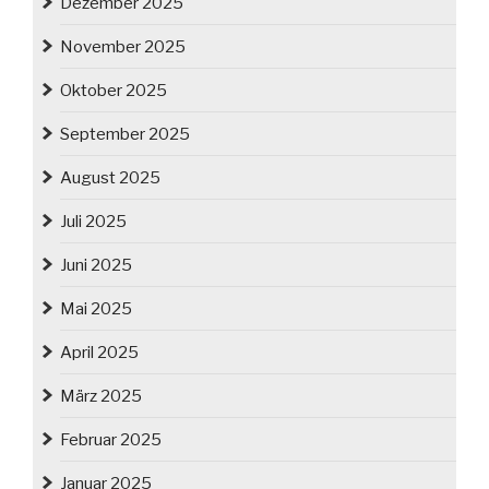
Dezember 2025
November 2025
Oktober 2025
September 2025
August 2025
Juli 2025
Juni 2025
Mai 2025
April 2025
März 2025
Februar 2025
Januar 2025