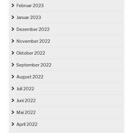
Februar 2023
Januar 2023
Dezember 2022
November 2022
Oktober 2022
September 2022
August 2022
Juli 2022
Juni 2022
Mai 2022
April 2022