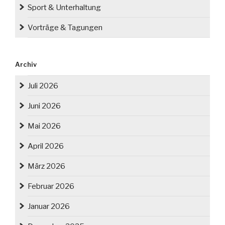
Sport & Unterhaltung
Vorträge & Tagungen
Archiv
Juli 2026
Juni 2026
Mai 2026
April 2026
März 2026
Februar 2026
Januar 2026