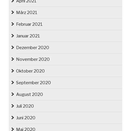
April 2021
März 2021
Februar 2021
Januar 2021
Dezember 2020
November 2020
Oktober 2020
September 2020
August 2020
Juli 2020
Juni 2020
Mai 2020