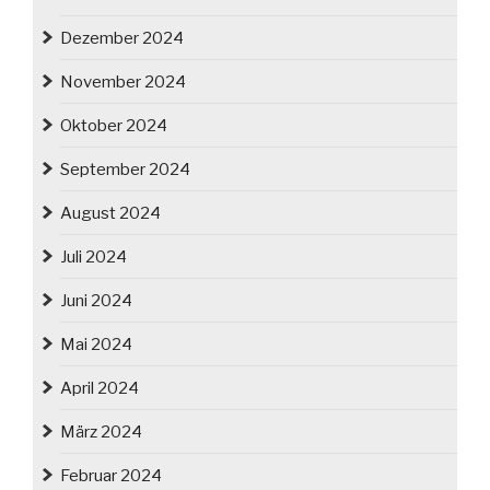
Dezember 2024
November 2024
Oktober 2024
September 2024
August 2024
Juli 2024
Juni 2024
Mai 2024
April 2024
März 2024
Februar 2024