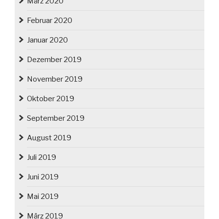
März 2020
Februar 2020
Januar 2020
Dezember 2019
November 2019
Oktober 2019
September 2019
August 2019
Juli 2019
Juni 2019
Mai 2019
März 2019