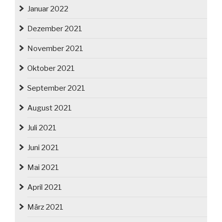
Januar 2022
Dezember 2021
November 2021
Oktober 2021
September 2021
August 2021
Juli 2021
Juni 2021
Mai 2021
April 2021
März 2021