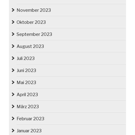
November 2023
Oktober 2023
September 2023
August 2023
Juli 2023
Juni 2023
Mai 2023
April 2023
März 2023
Februar 2023
Januar 2023