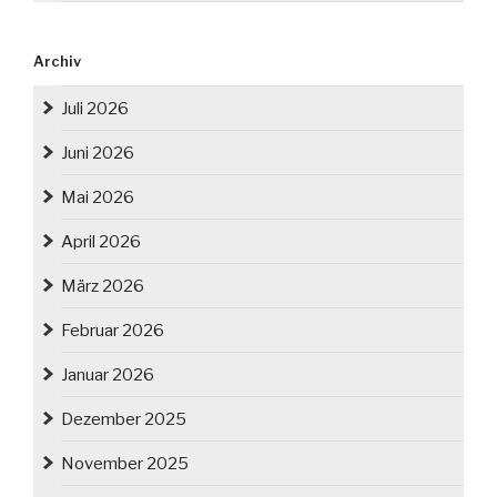
Archiv
Juli 2026
Juni 2026
Mai 2026
April 2026
März 2026
Februar 2026
Januar 2026
Dezember 2025
November 2025