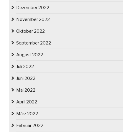
Dezember 2022
November 2022
Oktober 2022
September 2022
August 2022
Juli 2022
Juni 2022
Mai 2022
April 2022
März 2022
Februar 2022