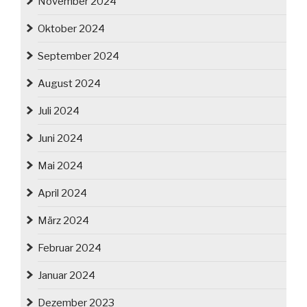
November 2024
Oktober 2024
September 2024
August 2024
Juli 2024
Juni 2024
Mai 2024
April 2024
März 2024
Februar 2024
Januar 2024
Dezember 2023