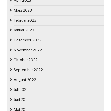
April 2023
März 2023
Februar 2023
Januar 2023
Dezember 2022
November 2022
Oktober 2022
September 2022
August 2022
Juli 2022
Juni 2022
Mai 2022