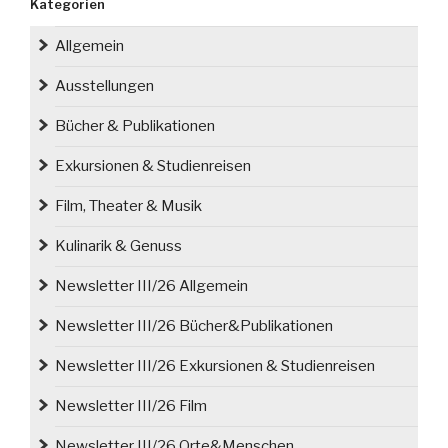
Kategorien
geöffnet“
Allgemein
Ausstellungen
Bücher & Publikationen
Exkursionen & Studienreisen
Film, Theater & Musik
Kulinarik & Genuss
Newsletter III/26 Allgemein
Newsletter III/26 Bücher&Publikationen
Newsletter III/26 Exkursionen & Studienreisen
Newsletter III/26 Film
Newsletter III/26 Orte&Menschen