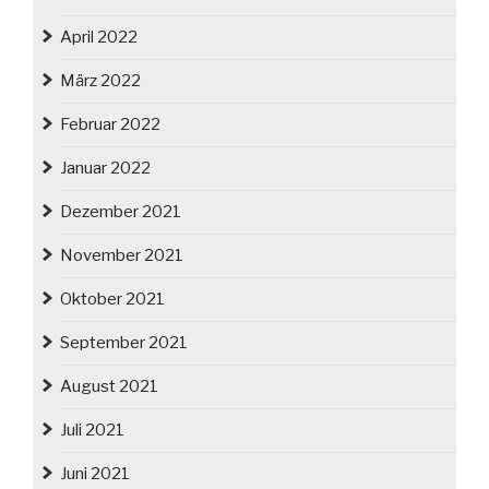
April 2022
März 2022
Februar 2022
Januar 2022
Dezember 2021
November 2021
Oktober 2021
September 2021
August 2021
Juli 2021
Juni 2021