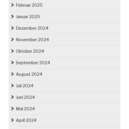
Februar 2025
Januar 2025
Dezember 2024
November 2024
Oktober 2024
September 2024
August 2024
Juli 2024
Juni 2024
Mai 2024
April 2024