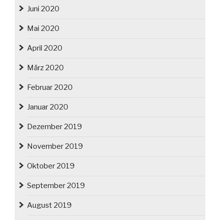
Juni 2020
Mai 2020
April 2020
März 2020
Februar 2020
Januar 2020
Dezember 2019
November 2019
Oktober 2019
September 2019
August 2019