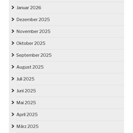
Januar 2026
Dezember 2025
November 2025
Oktober 2025
September 2025
August 2025
Juli 2025
Juni 2025
Mai 2025
April 2025
März 2025