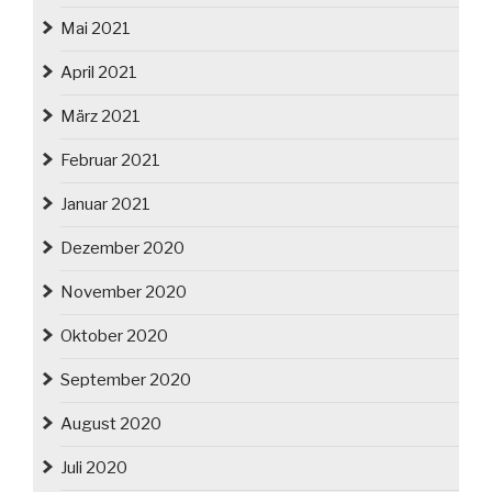
Mai 2021
April 2021
März 2021
Februar 2021
Januar 2021
Dezember 2020
November 2020
Oktober 2020
September 2020
August 2020
Juli 2020