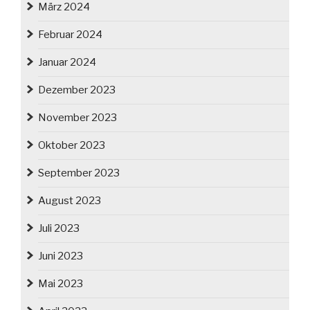
März 2024
Februar 2024
Januar 2024
Dezember 2023
November 2023
Oktober 2023
September 2023
August 2023
Juli 2023
Juni 2023
Mai 2023