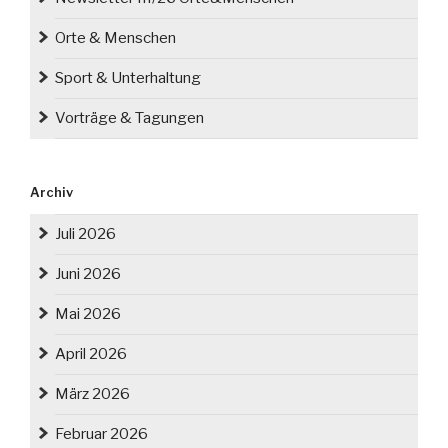
Orte & Menschen
Sport & Unterhaltung
Vorträge & Tagungen
Archiv
Juli 2026
Juni 2026
Mai 2026
April 2026
März 2026
Februar 2026