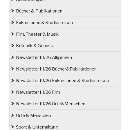
Bücher & Publikationen
Exkursionen & Studienreisen
Film, Theater & Musik
Kulinarik & Genuss
Newsletter III/26 Allgemein
Newsletter III/26 Bücher&Publikationen
Newsletter III/26 Exkursionen & Studienreisen
Newsletter III/26 Film
Newsletter III/26 Orte&Menschen
Orte & Menschen
Sport & Unterhaltung