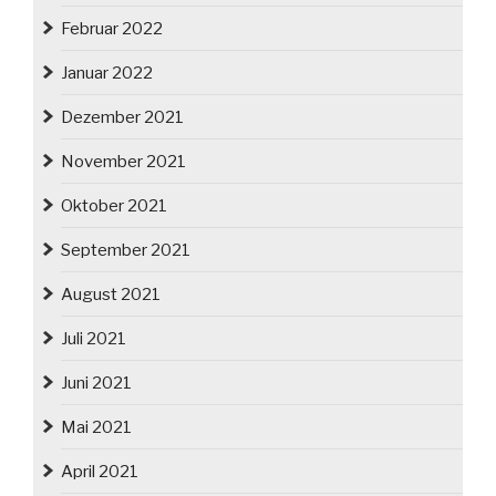
Februar 2022
Januar 2022
Dezember 2021
November 2021
Oktober 2021
September 2021
August 2021
Juli 2021
Juni 2021
Mai 2021
April 2021