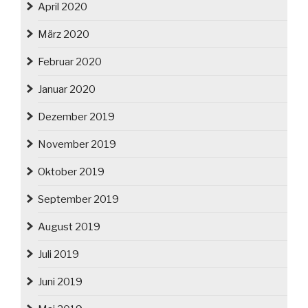
April 2020
März 2020
Februar 2020
Januar 2020
Dezember 2019
November 2019
Oktober 2019
September 2019
August 2019
Juli 2019
Juni 2019