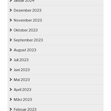
Januar 2024
Dezember 2023
November 2023
Oktober 2023
September 2023
August 2023
Juli 2023
Juni 2023
Mai 2023
April 2023
März 2023
Februar 2023