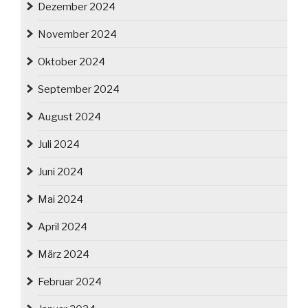
Dezember 2024
November 2024
Oktober 2024
September 2024
August 2024
Juli 2024
Juni 2024
Mai 2024
April 2024
März 2024
Februar 2024