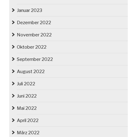
Januar 2023
Dezember 2022
November 2022
Oktober 2022
September 2022
August 2022
Juli 2022
Juni 2022
Mai 2022
April 2022
März 2022