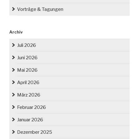
Vorträge & Tagungen
Archiv
Juli 2026
Juni 2026
Mai 2026
April 2026
März 2026
Februar 2026
Januar 2026
Dezember 2025