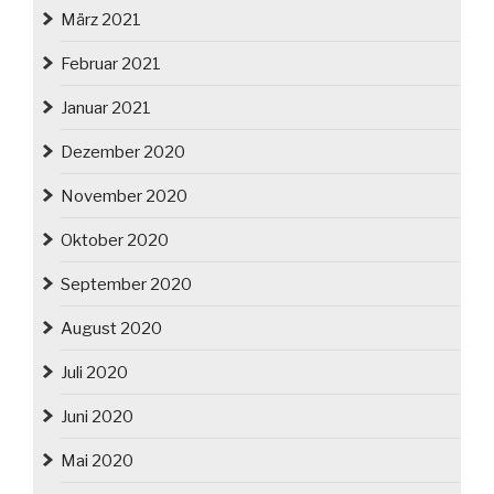
März 2021
Februar 2021
Januar 2021
Dezember 2020
November 2020
Oktober 2020
September 2020
August 2020
Juli 2020
Juni 2020
Mai 2020