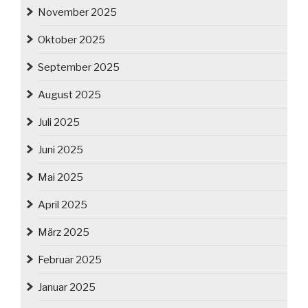
November 2025
Oktober 2025
September 2025
August 2025
Juli 2025
Juni 2025
Mai 2025
April 2025
März 2025
Februar 2025
Januar 2025