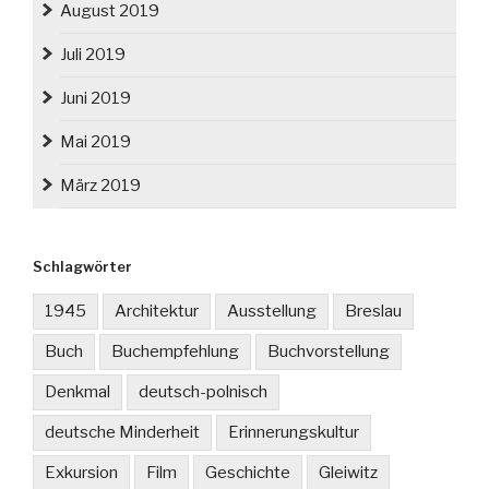
August 2019
Juli 2019
Juni 2019
Mai 2019
März 2019
Schlagwörter
1945
Architektur
Ausstellung
Breslau
Buch
Buchempfehlung
Buchvorstellung
Denkmal
deutsch-polnisch
deutsche Minderheit
Erinnerungskultur
Exkursion
Film
Geschichte
Gleiwitz