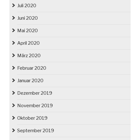
Juli 2020
Juni 2020
Mai 2020
April 2020
März 2020
Februar 2020
Januar 2020
Dezember 2019
November 2019
Oktober 2019
September 2019