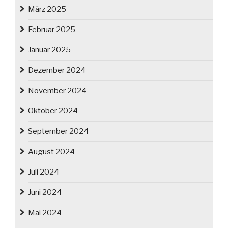
März 2025
Februar 2025
Januar 2025
Dezember 2024
November 2024
Oktober 2024
September 2024
August 2024
Juli 2024
Juni 2024
Mai 2024