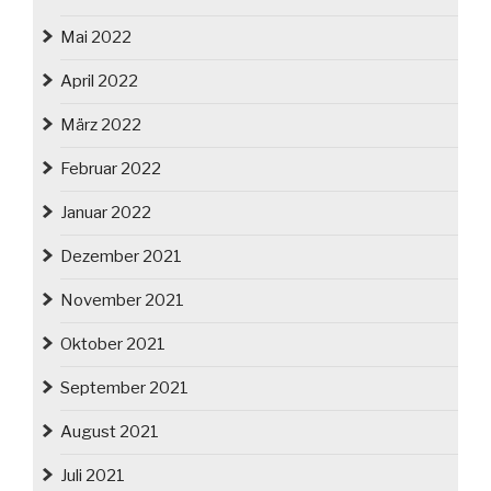
Mai 2022
April 2022
März 2022
Februar 2022
Januar 2022
Dezember 2021
November 2021
Oktober 2021
September 2021
August 2021
Juli 2021