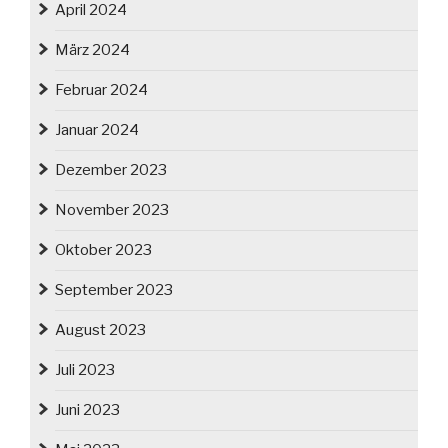
April 2024
März 2024
Februar 2024
Januar 2024
Dezember 2023
November 2023
Oktober 2023
September 2023
August 2023
Juli 2023
Juni 2023