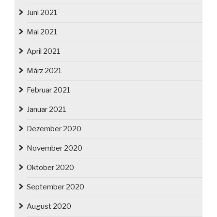
Juni 2021
Mai 2021
April 2021
März 2021
Februar 2021
Januar 2021
Dezember 2020
November 2020
Oktober 2020
September 2020
August 2020