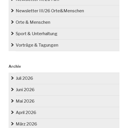
Newsletter III/26 Orte&Menschen
Orte & Menschen
Sport & Unterhaltung
Vorträge & Tagungen
Archiv
Juli 2026
Juni 2026
Mai 2026
April 2026
März 2026