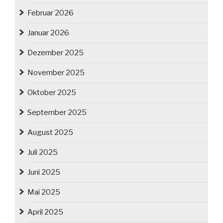
Februar 2026
Januar 2026
Dezember 2025
November 2025
Oktober 2025
September 2025
August 2025
Juli 2025
Juni 2025
Mai 2025
April 2025