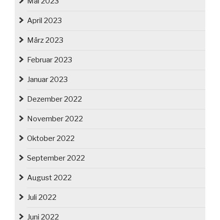
Mai 2023
April 2023
März 2023
Februar 2023
Januar 2023
Dezember 2022
November 2022
Oktober 2022
September 2022
August 2022
Juli 2022
Juni 2022