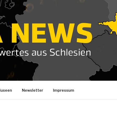
useen
Newsletter
Impressum