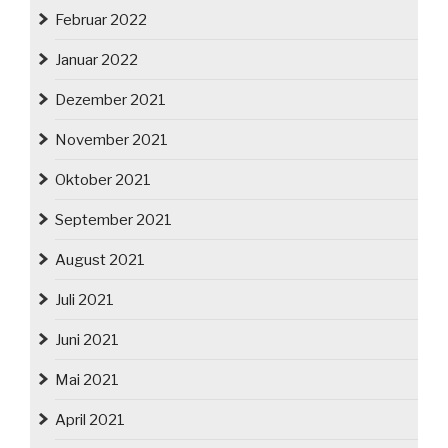
Februar 2022
Januar 2022
Dezember 2021
November 2021
Oktober 2021
September 2021
August 2021
Juli 2021
Juni 2021
Mai 2021
April 2021