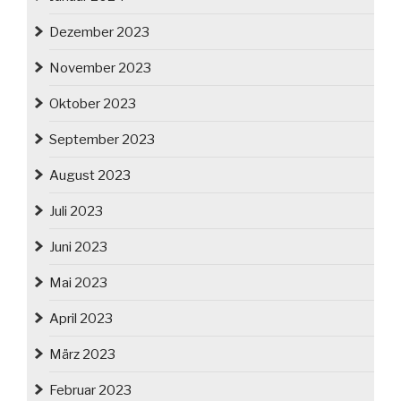
Dezember 2023
November 2023
Oktober 2023
September 2023
August 2023
Juli 2023
Juni 2023
Mai 2023
April 2023
März 2023
Februar 2023