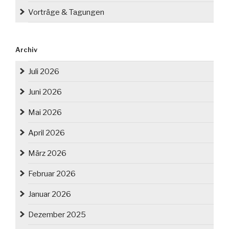
Vorträge & Tagungen
Archiv
Juli 2026
Juni 2026
Mai 2026
April 2026
März 2026
Februar 2026
Januar 2026
Dezember 2025