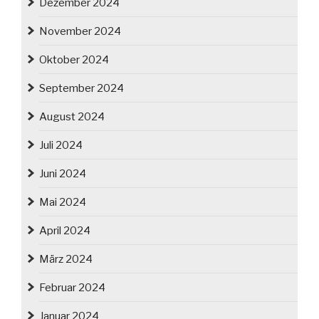
Dezember 2024
November 2024
Oktober 2024
September 2024
August 2024
Juli 2024
Juni 2024
Mai 2024
April 2024
März 2024
Februar 2024
Januar 2024