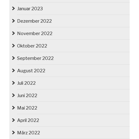
Januar 2023
Dezember 2022
November 2022
Oktober 2022
September 2022
August 2022
Juli 2022
Juni 2022
Mai 2022
April 2022
März 2022