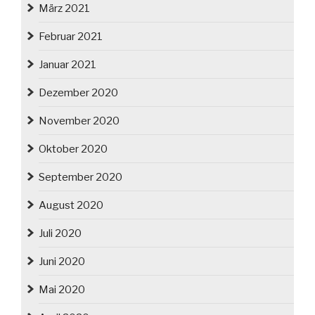
März 2021
Februar 2021
Januar 2021
Dezember 2020
November 2020
Oktober 2020
September 2020
August 2020
Juli 2020
Juni 2020
Mai 2020