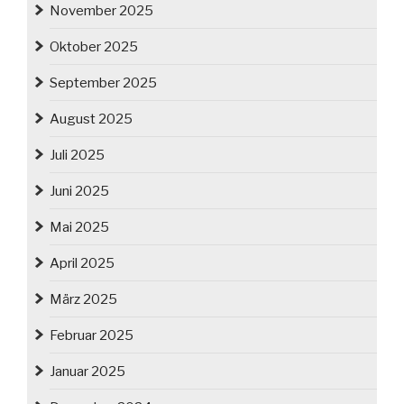
November 2025
Oktober 2025
September 2025
August 2025
Juli 2025
Juni 2025
Mai 2025
April 2025
März 2025
Februar 2025
Januar 2025