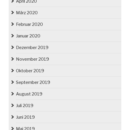
April 2020
März 2020
Februar 2020
Januar 2020
Dezember 2019
November 2019
Oktober 2019
September 2019
August 2019
Juli 2019
Juni 2019
Mai 2019