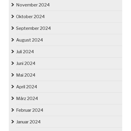
November 2024
Oktober 2024
September 2024
August 2024
Juli 2024
Juni 2024
Mai 2024
April 2024
März 2024
Februar 2024
Januar 2024