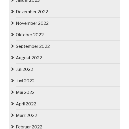
Januar 2023
Dezember 2022
November 2022
Oktober 2022
September 2022
August 2022
Juli 2022
Juni 2022
Mai 2022
April 2022
März 2022
Februar 2022