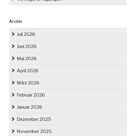
Archiv
Juli 2026
Juni 2026
Mai 2026
April 2026
März 2026
Februar 2026
Januar 2026
Dezember 2025
November 2025