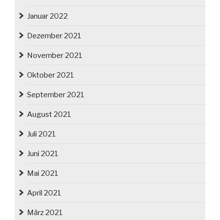
Januar 2022
Dezember 2021
November 2021
Oktober 2021
September 2021
August 2021
Juli 2021
Juni 2021
Mai 2021
April 2021
März 2021