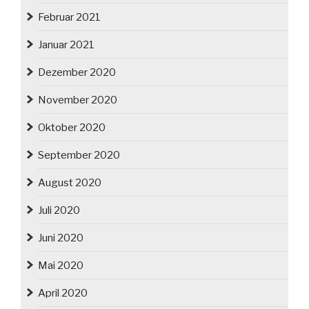
Februar 2021
Januar 2021
Dezember 2020
November 2020
Oktober 2020
September 2020
August 2020
Juli 2020
Juni 2020
Mai 2020
April 2020