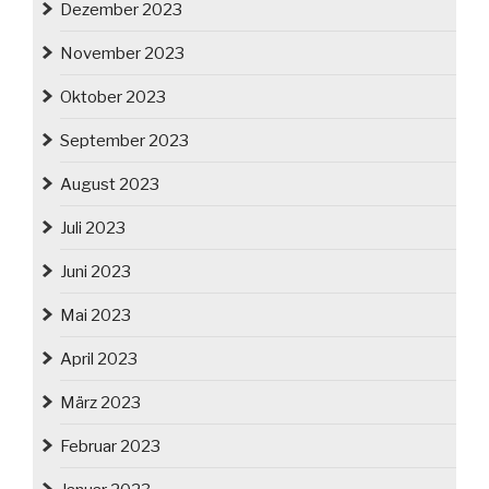
Dezember 2023
November 2023
Oktober 2023
September 2023
August 2023
Juli 2023
Juni 2023
Mai 2023
April 2023
März 2023
Februar 2023