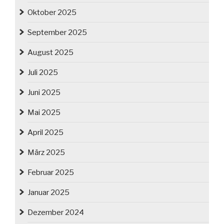
Oktober 2025
September 2025
August 2025
Juli 2025
Juni 2025
Mai 2025
April 2025
März 2025
Februar 2025
Januar 2025
Dezember 2024