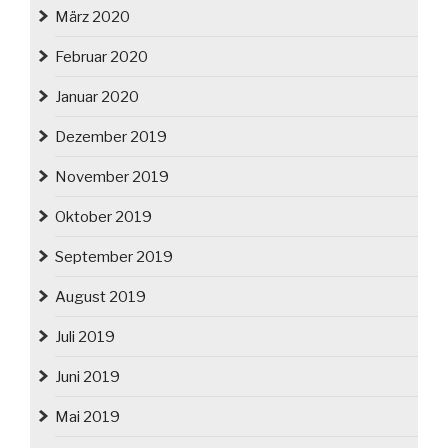
März 2020
Februar 2020
Januar 2020
Dezember 2019
November 2019
Oktober 2019
September 2019
August 2019
Juli 2019
Juni 2019
Mai 2019