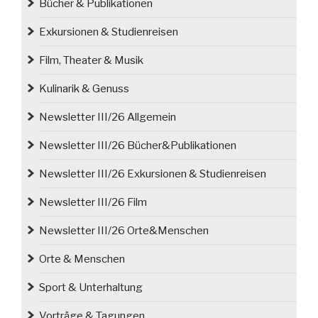
Bücher & Publikationen
Exkursionen & Studienreisen
Film, Theater & Musik
Kulinarik & Genuss
Newsletter III/26 Allgemein
Newsletter III/26 Bücher&Publikationen
Newsletter III/26 Exkursionen & Studienreisen
Newsletter III/26 Film
Newsletter III/26 Orte&Menschen
Orte & Menschen
Sport & Unterhaltung
Vorträge & Tagungen