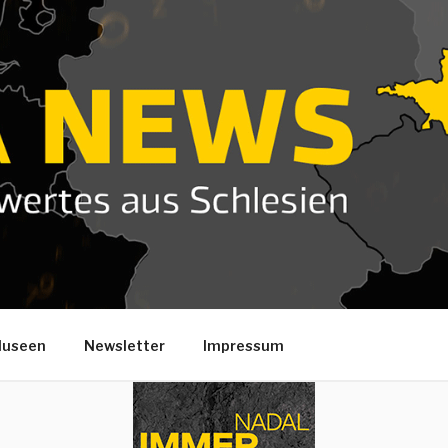
useen
Newsletter
Impressum