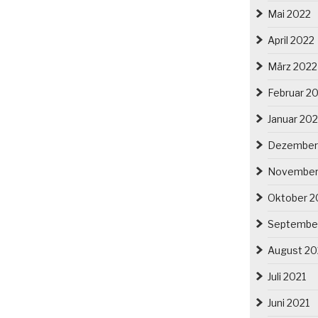
Mai 2022
April 2022
März 2022
Februar 2
Januar 20
Dezember
November
Oktober 2
Septembe
August 20
Juli 2021
Juni 2021