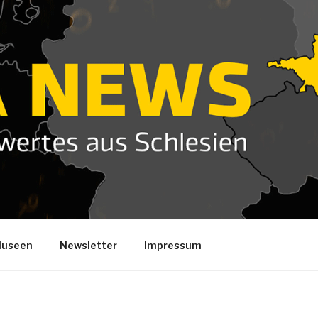
useen
Newsletter
Impressum