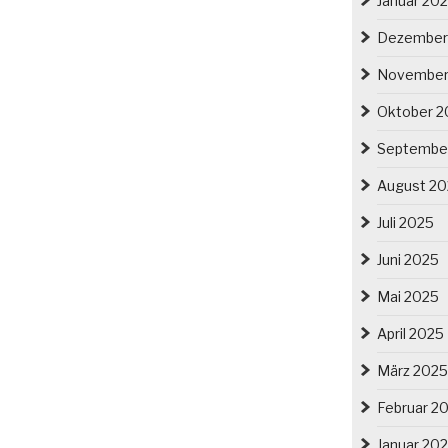
Januar 20
Dezember
November
Oktober 2
Septembe
August 2
Juli 2025
Juni 2025
Mai 2025
April 2025
März 2025
Februar 2
Januar 20