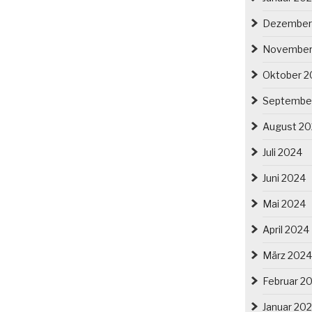
Dezember
November
Oktober 2
Septembe
August 2
Juli 2024
Juni 2024
Mai 2024
April 2024
März 2024
Februar 2
Januar 20