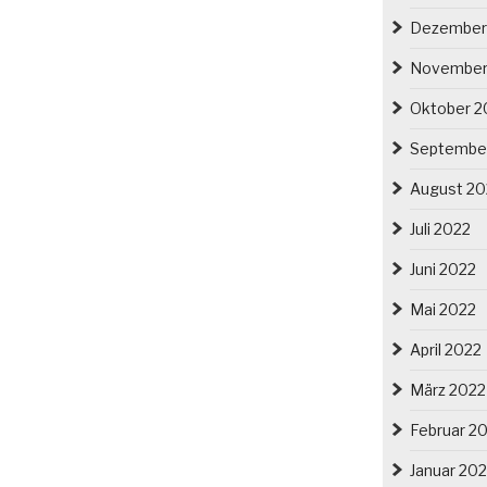
Dezember
November
Oktober 2
Septembe
August 20
Juli 2022
Juni 2022
Mai 2022
April 2022
März 2022
Februar 2
Januar 20