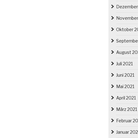
Dezember
November
Oktober 2
Septembe
August 20
Juli 2021
Juni 2021
Mai 2021
April 2021
März 2021
Februar 2
Januar 202