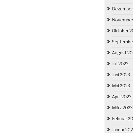
Dezember
November
Oktober 2
Septembe
August 20
Juli 2023
Juni 2023
Mai 2023
April 2023
März 2023
Februar 2
Januar 20