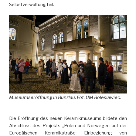
Selbstverwaltung teil.
Museumseröffnung in Bunzlau. Fot. UM Boleslawiec.
Die Eröffnung des neuen Keramikmuseums bildete den
Abschluss des Projekts „Polen und Norwegen auf der
Europäischen Keramikstraße: Einbeziehung von