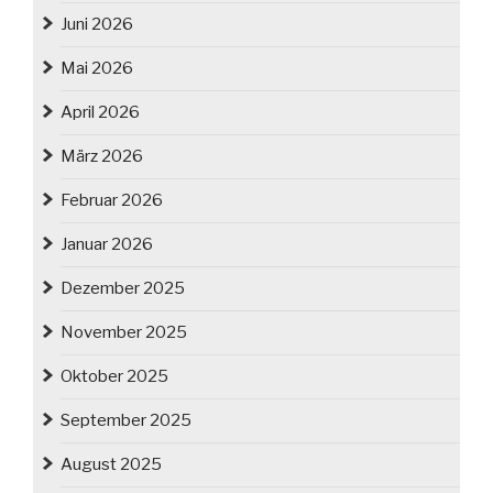
Juni 2026
Mai 2026
April 2026
März 2026
Februar 2026
Januar 2026
Dezember 2025
November 2025
Oktober 2025
September 2025
August 2025