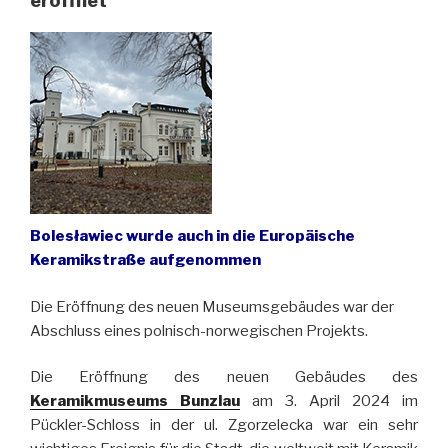
eröffnet
Bolesławiec wurde auch in die Europäische
Keramikstraße aufgenommen
Die Eröffnung des neuen Museumsgebäudes war der
Abschluss eines polnisch-norwegischen Projekts.
Die Eröffnung des neuen Gebäudes des
Keramikmuseums Bunzlau
am 3. April 2024 im
Pückler-Schloss in der ul. Zgorzelecka war ein sehr