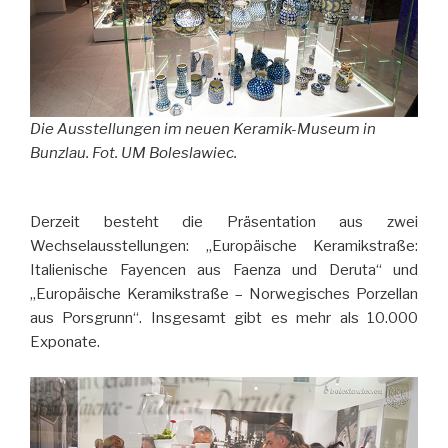
Die Ausstellungen im neuen Keramik-Museum in
Bunzlau. Fot. UM Boleslawiec.
Derzeit besteht die Präsentation aus zwei
Wechselausstellungen: „Europäische Keramikstraße:
Italienische Fayencen aus Faenza und Deruta“ und
„Europäische Keramikstraße – Norwegisches Porzellan
aus Porsgrunn“. Insgesamt gibt es mehr als 10.000
Exponate.