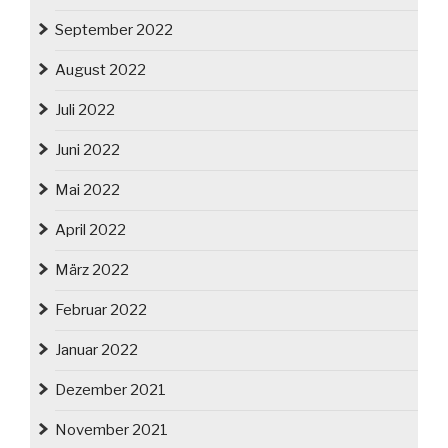
September 2022
August 2022
Juli 2022
Juni 2022
Mai 2022
April 2022
März 2022
Februar 2022
Januar 2022
Dezember 2021
November 2021