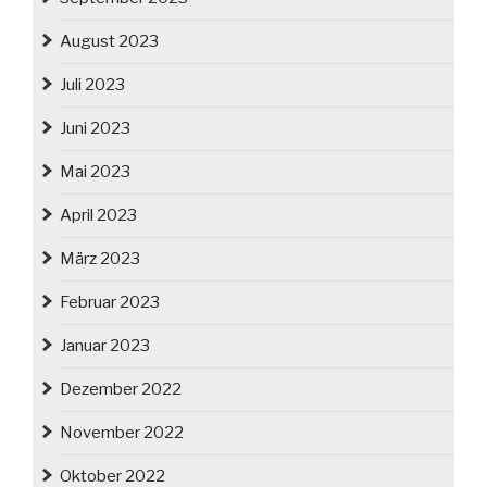
August 2023
Juli 2023
Juni 2023
Mai 2023
April 2023
März 2023
Februar 2023
Januar 2023
Dezember 2022
November 2022
Oktober 2022