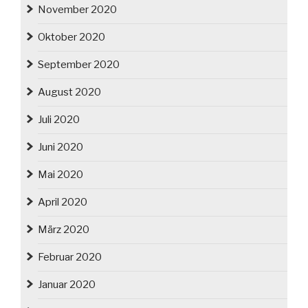
November 2020
Oktober 2020
September 2020
August 2020
Juli 2020
Juni 2020
Mai 2020
April 2020
März 2020
Februar 2020
Januar 2020