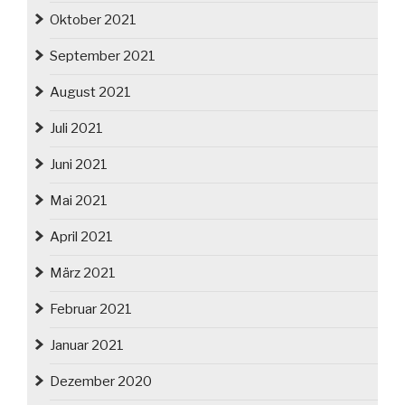
Oktober 2021
September 2021
August 2021
Juli 2021
Juni 2021
Mai 2021
April 2021
März 2021
Februar 2021
Januar 2021
Dezember 2020