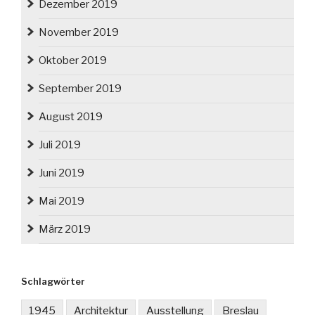
Dezember 2019
November 2019
Oktober 2019
September 2019
August 2019
Juli 2019
Juni 2019
Mai 2019
März 2019
Schlagwörter
1945
Architektur
Ausstellung
Breslau