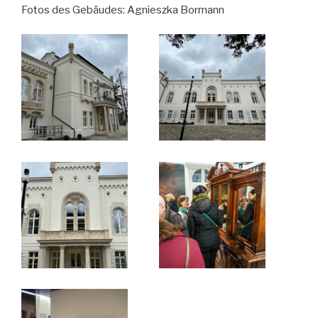
Fotos des Gebäudes: Agnieszka Bormann