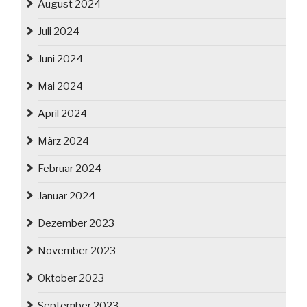
August 2024
Juli 2024
Juni 2024
Mai 2024
April 2024
März 2024
Februar 2024
Januar 2024
Dezember 2023
November 2023
Oktober 2023
September 2023