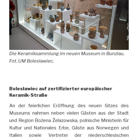
Die Keramiksammlung im neuen Museum in Bunzlau.
Fot. UM Boleslawiec.
Bolesławiec auf zertifizierter europäischer
Keramik-Straße
An der feierlichen Eröffnung des neuen Sitzes des
Museums nahmen neben vielen Gästen aus der Stadt
und Region Bożena Żelazowska, polnische Ministerin für
Kultur und Nationales Erbe, Gäste aus Norwegen und
Italien sowie Vertreter der niederschlesischen