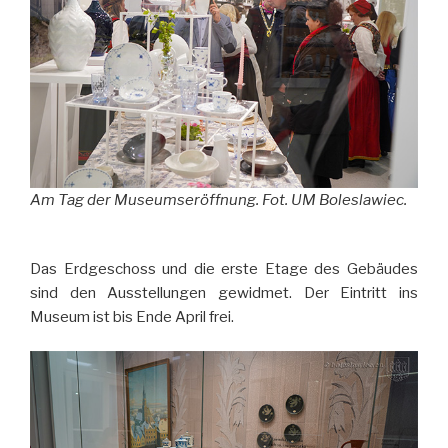
Am Tag der Museumseröffnung. Fot. UM Boleslawiec.
Das Erdgeschoss und die erste Etage des Gebäudes
sind den Ausstellungen gewidmet. Der Eintritt ins
Museum ist bis Ende April frei.