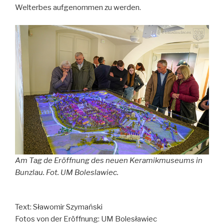
Welterbes aufgenommen zu werden.
Am Tag de Eröffnung des neuen Keramikmuseums in
Bunzlau. Fot. UM Boleslawiec.
Text: Sławomir Szymański
Fotos von der Eröffnung: UM Bolesławiec