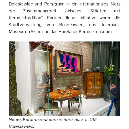
Bolesławiec und Porsgrunn in ein internationales Netz
der Zusammenarbeit zwischen Städten mit
Keramiktradition“. Partner dieser Initiative waren die
Stadtverwaltung von Bolesławiec, das Telemark-
Museum in Skien und das Bunzlauer Keramikmuseum.
Neues Keramikmuseum in Bunzlau. Fot. UM
Boleslawiec.