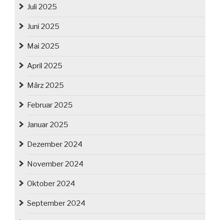
Juli 2025
Juni 2025
Mai 2025
April 2025
März 2025
Februar 2025
Januar 2025
Dezember 2024
November 2024
Oktober 2024
September 2024