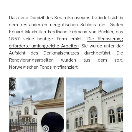
Das neue Domizil des Keramikmuseums befindet sich in
dem restaurierten neugotischen Schloss des Grafen
Eduard Maximilian Ferdinand Erdmann von Pückler, das
1857 seine heutige Form erhielt.
Die Renovierung
erforderte umfangreiche Arbeiten
. Sie wurde unter der
Aufsicht des Denkmalschutzes durchgeführt. Die
Renovierungsarbeiten wurden aus dem sog.
Norwegischen Fonds mitfinanziert.