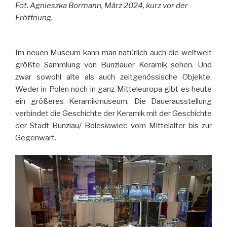
Fot. Agnieszka Bormann, März 2024, kurz vor der
Eröffnung.
Im neuen Museum kann man natürlich auch die weltweit
größte Sammlung von Bunzlauer Keramik sehen. Und
zwar sowohl alte als auch zeitgenössische Objekte.
Weder in Polen noch in ganz Mitteleuropa gibt es heute
ein größeres Keramikmuseum. Die Dauerausstellung
verbindet die Geschichte der Keramik mit der Geschichte
der Stadt Bunzlau/ Bolesławiec vom Mittelalter bis zur
Gegenwart.