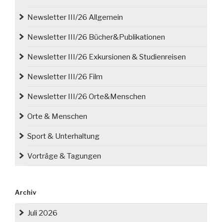
Newsletter III/26 Allgemein
Newsletter III/26 Bücher&Publikationen
Newsletter III/26 Exkursionen & Studienreisen
Newsletter III/26 Film
Newsletter III/26 Orte&Menschen
Orte & Menschen
Sport & Unterhaltung
Vorträge & Tagungen
Archiv
Juli 2026