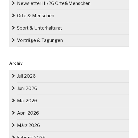
Newsletter III/26 Orte&Menschen
Orte & Menschen
Sport & Unterhaltung
Vorträge & Tagungen
Archiv
Juli 2026
Juni 2026
Mai 2026
April 2026
März 2026
Februar 2026