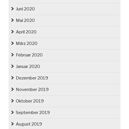
Juni 2020
Mai 2020
April 2020
März 2020
Februar 2020
Januar 2020
Dezember 2019
November 2019
Oktober 2019
September 2019
August 2019