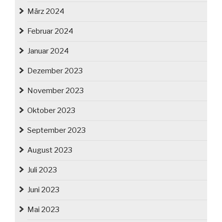
März 2024
Februar 2024
Januar 2024
Dezember 2023
November 2023
Oktober 2023
September 2023
August 2023
Juli 2023
Juni 2023
Mai 2023