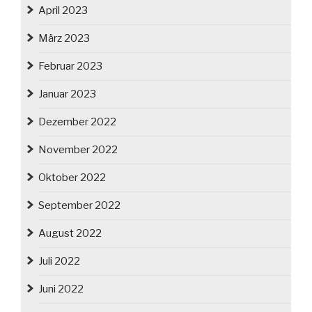
April 2023
März 2023
Februar 2023
Januar 2023
Dezember 2022
November 2022
Oktober 2022
September 2022
August 2022
Juli 2022
Juni 2022