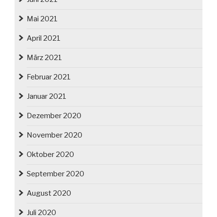
Mai 2021
April 2021
März 2021
Februar 2021
Januar 2021
Dezember 2020
November 2020
Oktober 2020
September 2020
August 2020
Juli 2020