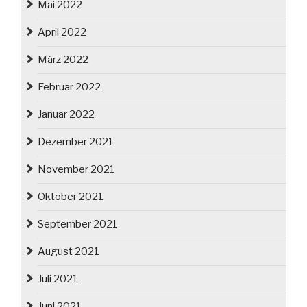
Mai 2022
April 2022
März 2022
Februar 2022
Januar 2022
Dezember 2021
November 2021
Oktober 2021
September 2021
August 2021
Juli 2021
Juni 2021