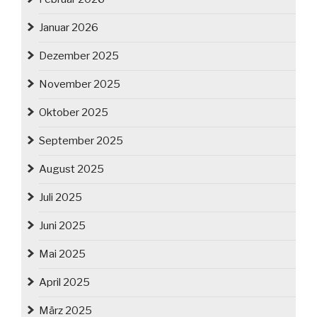
Januar 2026
Dezember 2025
November 2025
Oktober 2025
September 2025
August 2025
Juli 2025
Juni 2025
Mai 2025
April 2025
März 2025