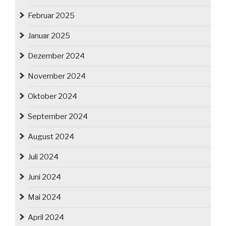
Februar 2025
Januar 2025
Dezember 2024
November 2024
Oktober 2024
September 2024
August 2024
Juli 2024
Juni 2024
Mai 2024
April 2024