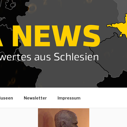
useen
Newsletter
Impressum