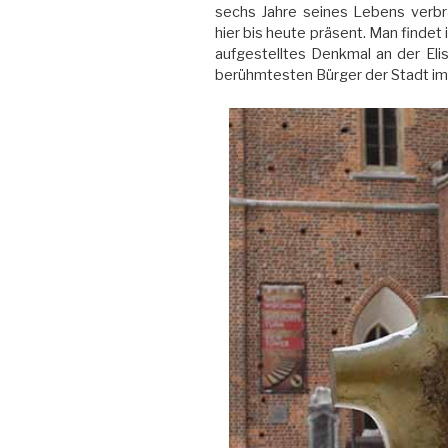
sechs Jahre seines Lebens verbra
hier bis heute präsent. Man findet 
aufgestelltes Denkmal an der Elis
berühmtesten Bürger der Stadt im