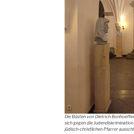
Die Büsten von Dietrich Bonhoeffer
sich gegen die Judendiskrimination 
jüdisch-christlichen Pfarrer ausschl