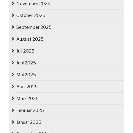
November 2025
Oktober 2025
September 2025
August 2025
Juli 2025
Juni 2025
Mai 2025
April 2025
März 2025
Februar 2025
Januar 2025