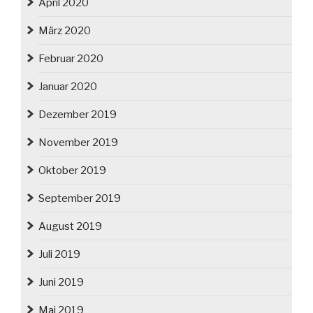
April 2020
März 2020
Februar 2020
Januar 2020
Dezember 2019
November 2019
Oktober 2019
September 2019
August 2019
Juli 2019
Juni 2019
Mai 2019