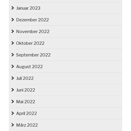
Januar 2023
Dezember 2022
November 2022
Oktober 2022
September 2022
August 2022
Juli 2022
Juni 2022
Mai 2022
April 2022
März 2022