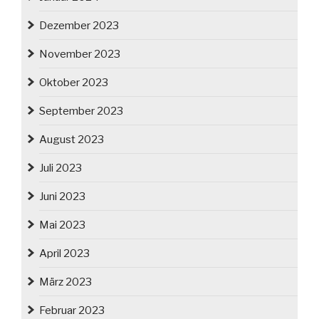
Dezember 2023
November 2023
Oktober 2023
September 2023
August 2023
Juli 2023
Juni 2023
Mai 2023
April 2023
März 2023
Februar 2023