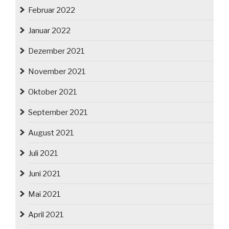
Februar 2022
Januar 2022
Dezember 2021
November 2021
Oktober 2021
September 2021
August 2021
Juli 2021
Juni 2021
Mai 2021
April 2021