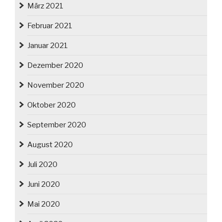
März 2021
Februar 2021
Januar 2021
Dezember 2020
November 2020
Oktober 2020
September 2020
August 2020
Juli 2020
Juni 2020
Mai 2020