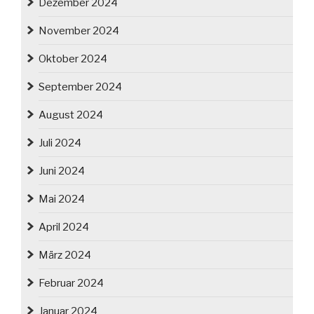
Dezember 2024
November 2024
Oktober 2024
September 2024
August 2024
Juli 2024
Juni 2024
Mai 2024
April 2024
März 2024
Februar 2024
Januar 2024