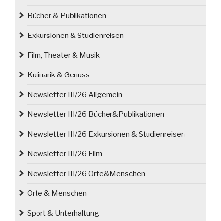
Bücher & Publikationen
Exkursionen & Studienreisen
Film, Theater & Musik
Kulinarik & Genuss
Newsletter III/26 Allgemein
Newsletter III/26 Bücher&Publikationen
Newsletter III/26 Exkursionen & Studienreisen
Newsletter III/26 Film
Newsletter III/26 Orte&Menschen
Orte & Menschen
Sport & Unterhaltung