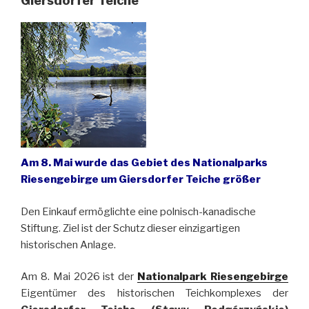
Giersdorfer Teiche
Am 8. Mai wurde das Gebiet des Nationalparks
Riesengebirge um Giersdorfer Teiche größer
Den Einkauf ermöglichte eine polnisch-kanadische
Stiftung. Ziel ist der Schutz dieser einzigartigen
historischen Anlage.
Am 8. Mai 2026 ist der
Nationalpark Riesengebirge
Eigentümer des historischen Teichkomplexes der