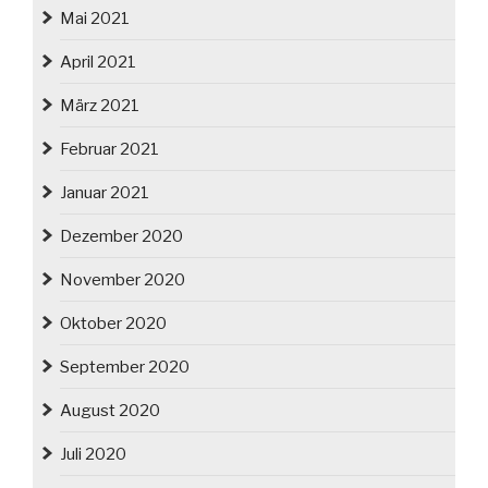
Mai 2021
April 2021
März 2021
Februar 2021
Januar 2021
Dezember 2020
November 2020
Oktober 2020
September 2020
August 2020
Juli 2020