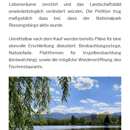
Lebensräume zerstört und das Landschaftsbild
unwiederbringlich verändert würden. Die Petition trug
maßgeblich dazu bei, dass der Nationalpark
Riesengebirge aktiv wurde.
Unmittelbar nach dem Kauf werden bereits Pläne für eine
sinnvolle Erschließung diskutiert: Beobachtungsstege,
Naturpfade, Plattformen für Vogelbeobachtung
(birdwatching), sowie die mögliche Wiedereröffnung des
Fischrestaurants.