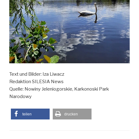
Text und Bilder: Iza Liwacz
Redaktion SILESIA News
Quelle: Nowiny Jeleniogorskie, Karkonoski Park
Narodowy
teilen
drucken