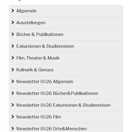
Allgemein
Ausstellungen
Bücher & Publikationen
Exkursionen & Studienreisen
Film, Theater & Musik
Kulinarik & Genuss
Newsletter III/26 Allgemein
Newsletter III/26 Bücher&Publikationen
Newsletter III/26 Exkursionen & Studienreisen
Newsletter III/26 Film
Newsletter III/26 Orte&Menschen