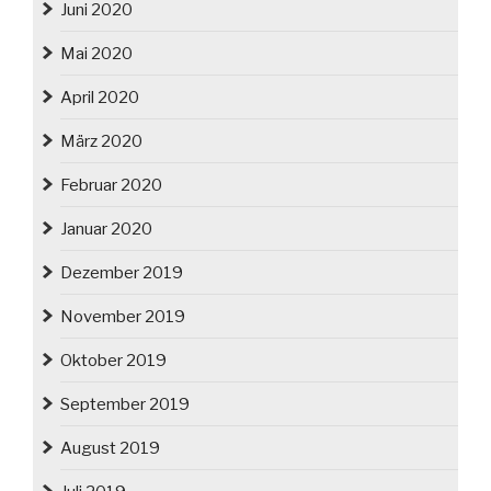
Juni 2020
Mai 2020
April 2020
März 2020
Februar 2020
Januar 2020
Dezember 2019
November 2019
Oktober 2019
September 2019
August 2019