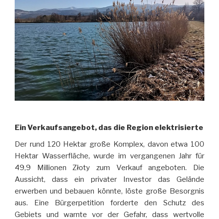
Ein Verkaufsangebot, das die Region elektrisierte
Der rund 120 Hektar große Komplex, davon etwa 100
Hektar Wasserfläche, wurde im vergangenen Jahr für
49,9 Millionen Złoty zum Verkauf angeboten. Die
Aussicht, dass ein privater Investor das Gelände
erwerben und bebauen könnte, löste große Besorgnis
aus. Eine Bürgerpetition forderte den Schutz des
Gebiets und warnte vor der Gefahr, dass wertvolle