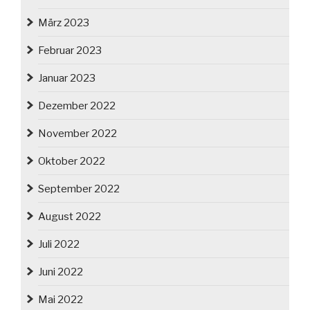
März 2023
Februar 2023
Januar 2023
Dezember 2022
November 2022
Oktober 2022
September 2022
August 2022
Juli 2022
Juni 2022
Mai 2022