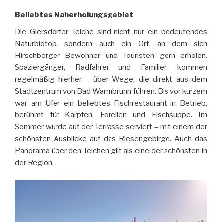
Beliebtes Naherholungsgebiet
Die Giersdorfer Teiche sind nicht nur ein bedeutendes
Naturbiotop, sondern auch ein Ort, an dem sich
Hirschberger Bewohner und Touristen gern erholen.
Spaziergänger, Radfahrer und Familien kommen
regelmäßig hierher – über Wege, die direkt aus dem
Stadtzentrum von Bad Warmbrunn führen. Bis vor kurzem
war am Ufer ein beliebtes Fischrestaurant in Betrieb,
berühmt für Karpfen, Forellen und Fischsuppe. Im
Sommer wurde auf der Terrasse serviert – mit einem der
schönsten Ausblicke auf das Riesengebirge. Auch das
Panorama über den Teichen gilt als eine der schönsten in
der Region.