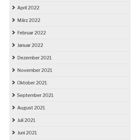
April 2022
März 2022
Februar 2022
Januar 2022
Dezember 2021
November 2021
Oktober 2021
September 2021
August 2021
Juli 2021
Juni 2021