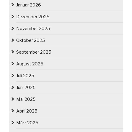
Januar 2026
Dezember 2025
November 2025
Oktober 2025
September 2025
August 2025
Juli 2025
Juni 2025
Mai 2025
April 2025
März 2025