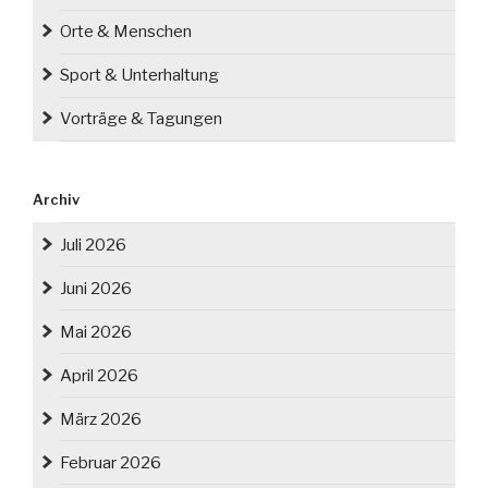
Orte & Menschen
Sport & Unterhaltung
Vorträge & Tagungen
Archiv
Juli 2026
Juni 2026
Mai 2026
April 2026
März 2026
Februar 2026