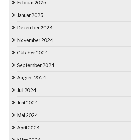
Februar 2025
Januar 2025
Dezember 2024
November 2024
Oktober 2024
September 2024
August 2024
Juli 2024
Juni 2024
Mai 2024
April 2024