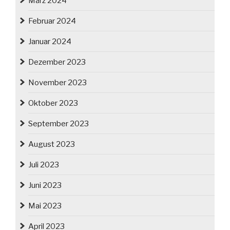
März 2024
Februar 2024
Januar 2024
Dezember 2023
November 2023
Oktober 2023
September 2023
August 2023
Juli 2023
Juni 2023
Mai 2023
April 2023