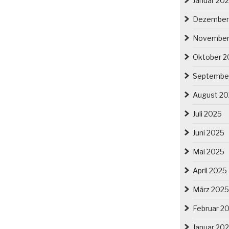
Januar 20
Dezember
November
Oktober 2
Septembe
August 2
Juli 2025
Juni 2025
Mai 2025
April 2025
März 2025
Februar 2
Januar 20