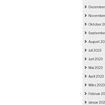
Dezember
November
Oktober 2
Septembe
August 20
Juli 2023
Juni 2023
Mai 2023
April 2023
März 2023
Februar 2
Januar 20