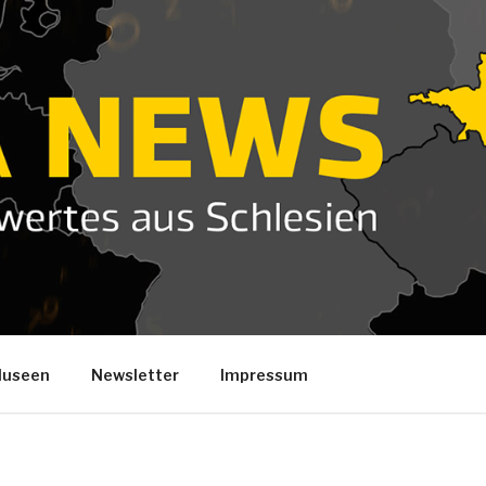
useen
Newsletter
Impressum