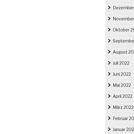
Dezember
November
Oktober 2
Septembe
August 20
Juli 2022
Juni 2022
Mai 2022
April 2022
März 2022
Februar 2
Januar 20