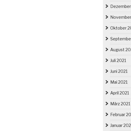
Dezember
November
Oktober 2
Septembe
August 20
Juli 2021
Juni 2021
Mai 2021
April 2021
März 2021
Februar 2
Januar 202