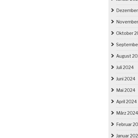
Dezember
November
Oktober 2
Septembe
August 2
Juli 2024
Juni 2024
Mai 2024
April 2024
März 2024
Februar 2
Januar 20