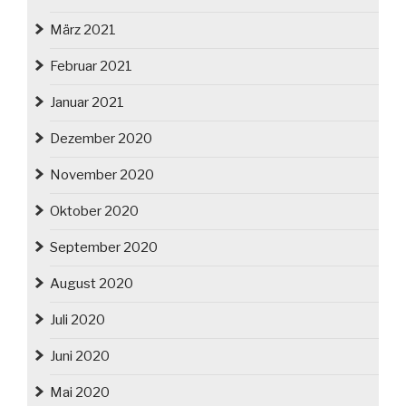
März 2021
Februar 2021
Januar 2021
Dezember 2020
November 2020
Oktober 2020
September 2020
August 2020
Juli 2020
Juni 2020
Mai 2020