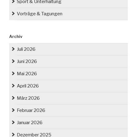
Sport & Unterhaltung
Vorträge & Tagungen
Archiv
Juli 2026
Juni 2026
Mai 2026
April 2026
März 2026
Februar 2026
Januar 2026
Dezember 2025