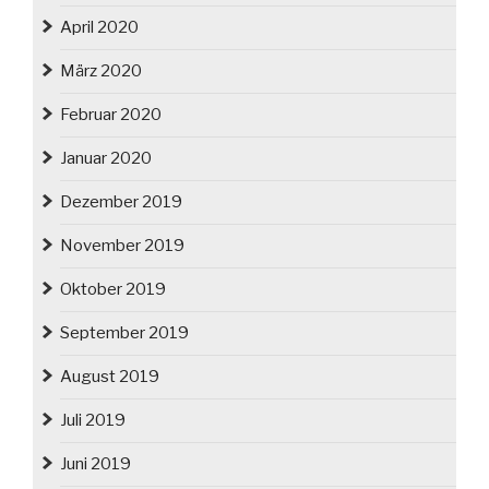
April 2020
März 2020
Februar 2020
Januar 2020
Dezember 2019
November 2019
Oktober 2019
September 2019
August 2019
Juli 2019
Juni 2019