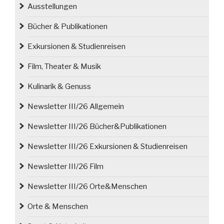
Ausstellungen
Bücher & Publikationen
Exkursionen & Studienreisen
Film, Theater & Musik
Kulinarik & Genuss
Newsletter III/26 Allgemein
Newsletter III/26 Bücher&Publikationen
Newsletter III/26 Exkursionen & Studienreisen
Newsletter III/26 Film
Newsletter III/26 Orte&Menschen
Orte & Menschen