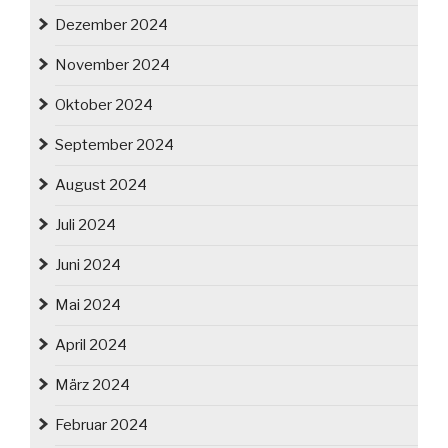
Dezember 2024
November 2024
Oktober 2024
September 2024
August 2024
Juli 2024
Juni 2024
Mai 2024
April 2024
März 2024
Februar 2024