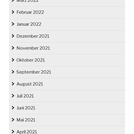
März 2022
Februar 2022
Januar 2022
Dezember 2021
November 2021
Oktober 2021
September 2021
August 2021
Juli 2021
Juni 2021
Mai 2021
April 2021