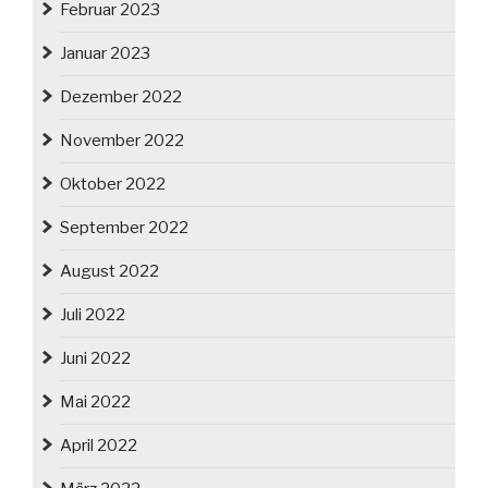
Februar 2023
Januar 2023
Dezember 2022
November 2022
Oktober 2022
September 2022
August 2022
Juli 2022
Juni 2022
Mai 2022
April 2022