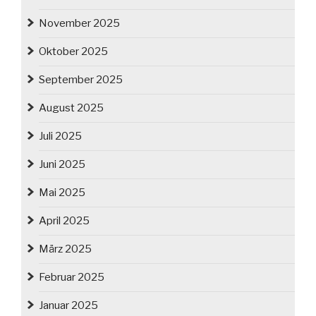
November 2025
Oktober 2025
September 2025
August 2025
Juli 2025
Juni 2025
Mai 2025
April 2025
März 2025
Februar 2025
Januar 2025