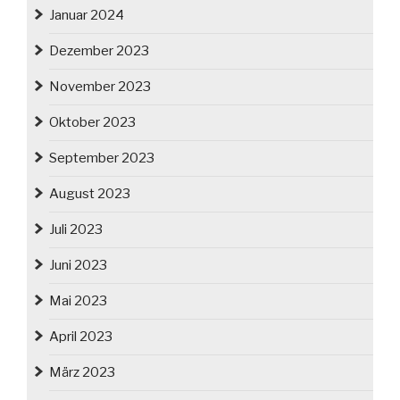
Januar 2024
Dezember 2023
November 2023
Oktober 2023
September 2023
August 2023
Juli 2023
Juni 2023
Mai 2023
April 2023
März 2023