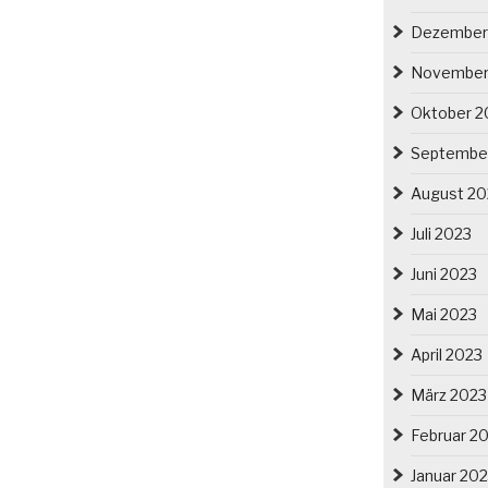
Dezember
November
Oktober 2
Septembe
August 20
Juli 2023
Juni 2023
Mai 2023
April 2023
März 2023
Februar 2
Januar 20