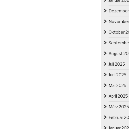
Januar 20
Dezember
November
Oktober 2
Septembe
August 2
Juli 2025
Juni 2025
Mai 2025
April 2025
März 2025
Februar 2
Januar 20