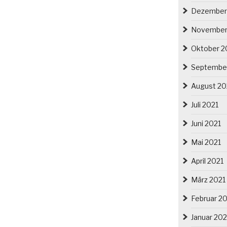
Dezember
November
Oktober 2
Septembe
August 20
Juli 2021
Juni 2021
Mai 2021
April 2021
März 2021
Februar 2
Januar 202