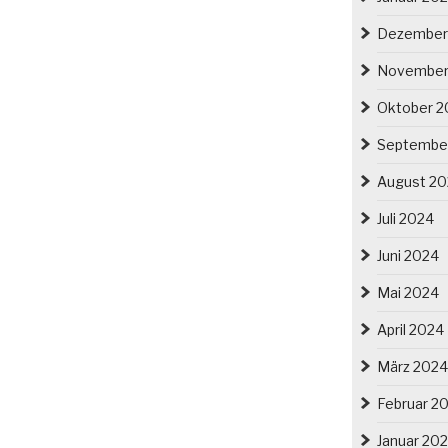
Dezember
November
Oktober 2
Septembe
August 2
Juli 2024
Juni 2024
Mai 2024
April 2024
März 2024
Februar 2
Januar 20