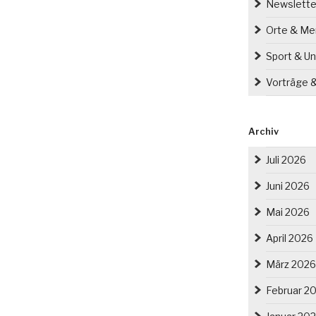
Newslette
Orte & M
Sport & Un
Vorträge 
Archiv
Juli 2026
Juni 2026
Mai 2026
April 2026
März 2026
Februar 2