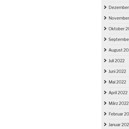
Dezember
November
Oktober 2
Septembe
August 20
Juli 2022
Juni 2022
Mai 2022
April 2022
März 2022
Februar 2
Januar 20