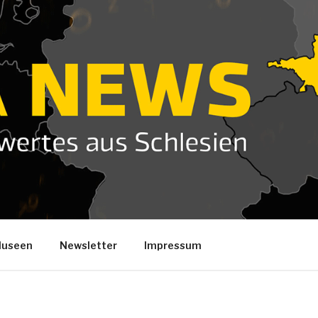
useen
Newsletter
Impressum