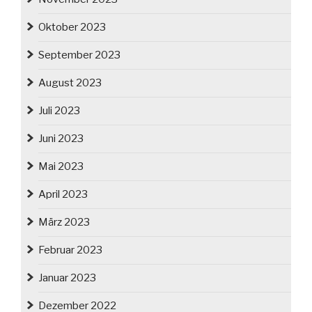
Oktober 2023
September 2023
August 2023
Juli 2023
Juni 2023
Mai 2023
April 2023
März 2023
Februar 2023
Januar 2023
Dezember 2022