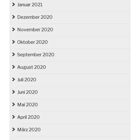
Januar 2021
Dezember 2020
November 2020
Oktober 2020
September 2020
August 2020
Juli 2020
Juni 2020
Mai 2020
April 2020
März 2020