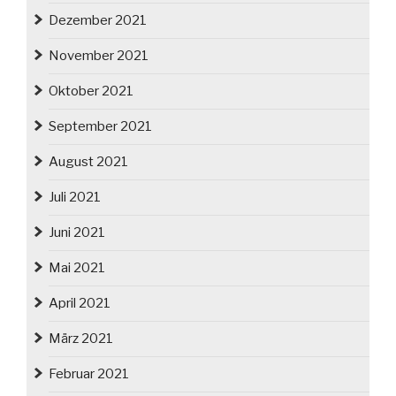
Dezember 2021
November 2021
Oktober 2021
September 2021
August 2021
Juli 2021
Juni 2021
Mai 2021
April 2021
März 2021
Februar 2021