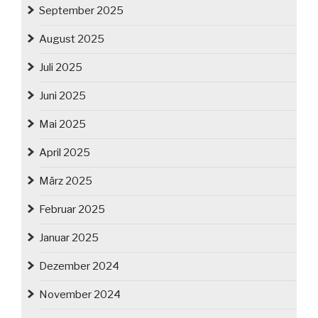
September 2025
August 2025
Juli 2025
Juni 2025
Mai 2025
April 2025
März 2025
Februar 2025
Januar 2025
Dezember 2024
November 2024