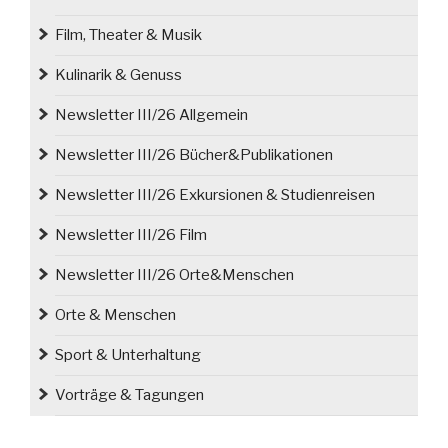
Film, Theater & Musik
Kulinarik & Genuss
Newsletter III/26 Allgemein
Newsletter III/26 Bücher&Publikationen
Newsletter III/26 Exkursionen & Studienreisen
Newsletter III/26 Film
Newsletter III/26 Orte&Menschen
Orte & Menschen
Sport & Unterhaltung
Vorträge & Tagungen