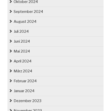
Oktober 2024
September 2024
August 2024
Juli 2024
Juni 2024
Mai 2024
April 2024
März 2024
Februar 2024
Januar 2024
Dezember 2023
November 2023