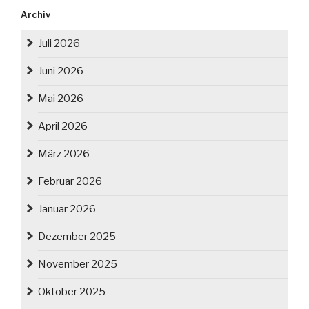
Archiv
Juli 2026
Juni 2026
Mai 2026
April 2026
März 2026
Februar 2026
Januar 2026
Dezember 2025
November 2025
Oktober 2025