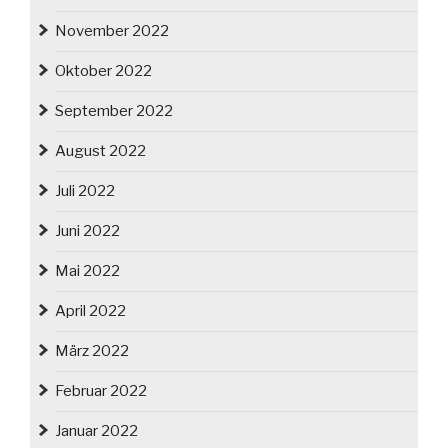
November 2022
Oktober 2022
September 2022
August 2022
Juli 2022
Juni 2022
Mai 2022
April 2022
März 2022
Februar 2022
Januar 2022