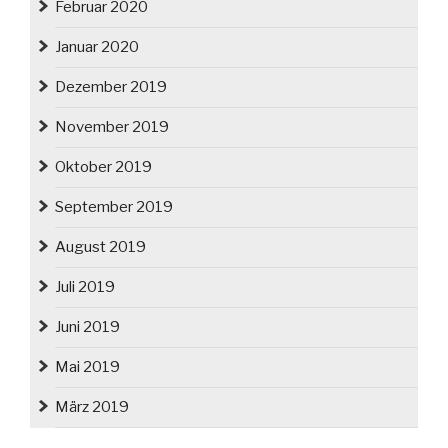
Februar 2020
Januar 2020
Dezember 2019
November 2019
Oktober 2019
September 2019
August 2019
Juli 2019
Juni 2019
Mai 2019
März 2019