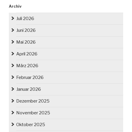
Archiv
Juli 2026
Juni 2026
Mai 2026
April 2026
März 2026
Februar 2026
Januar 2026
Dezember 2025
November 2025
Oktober 2025