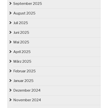
September 2025
August 2025
Juli 2025
Juni 2025
Mai 2025
April 2025
März 2025
Februar 2025
Januar 2025
Dezember 2024
November 2024