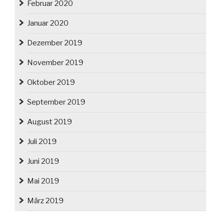
Februar 2020
Januar 2020
Dezember 2019
November 2019
Oktober 2019
September 2019
August 2019
Juli 2019
Juni 2019
Mai 2019
März 2019