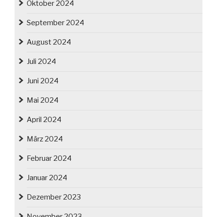
Oktober 2024
September 2024
August 2024
Juli 2024
Juni 2024
Mai 2024
April 2024
März 2024
Februar 2024
Januar 2024
Dezember 2023
November 2023