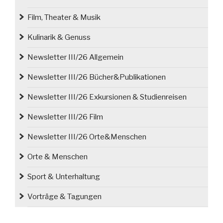
Film, Theater & Musik
Kulinarik & Genuss
Newsletter III/26 Allgemein
Newsletter III/26 Bücher&Publikationen
Newsletter III/26 Exkursionen & Studienreisen
Newsletter III/26 Film
Newsletter III/26 Orte&Menschen
Orte & Menschen
Sport & Unterhaltung
Vorträge & Tagungen