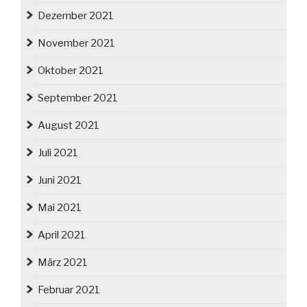
Dezember 2021
November 2021
Oktober 2021
September 2021
August 2021
Juli 2021
Juni 2021
Mai 2021
April 2021
März 2021
Februar 2021