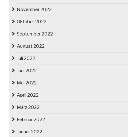
November 2022
Oktober 2022
September 2022
August 2022
Juli 2022
Juni 2022
Mai 2022
April 2022
März 2022
Februar 2022
Januar 2022