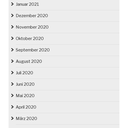
Januar 2021
Dezember 2020
November 2020
Oktober 2020
September 2020
August 2020
Juli 2020
Juni 2020
Mai 2020
April 2020
März 2020