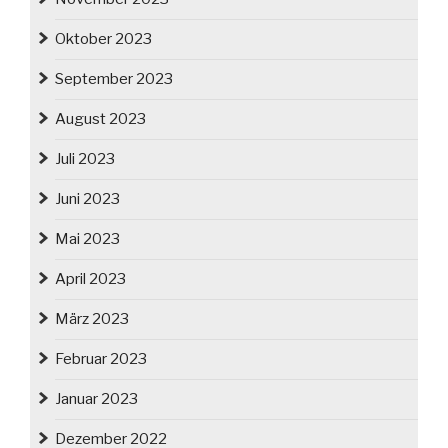
Oktober 2023
September 2023
August 2023
Juli 2023
Juni 2023
Mai 2023
April 2023
März 2023
Februar 2023
Januar 2023
Dezember 2022