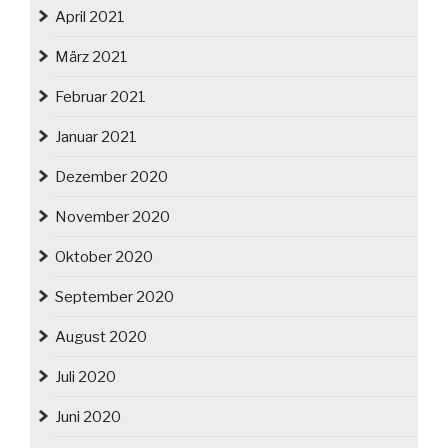
April 2021
März 2021
Februar 2021
Januar 2021
Dezember 2020
November 2020
Oktober 2020
September 2020
August 2020
Juli 2020
Juni 2020