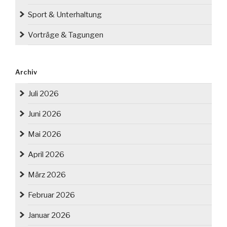
Sport & Unterhaltung
Vorträge & Tagungen
Archiv
Juli 2026
Juni 2026
Mai 2026
April 2026
März 2026
Februar 2026
Januar 2026