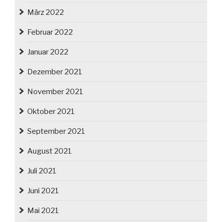
März 2022
Februar 2022
Januar 2022
Dezember 2021
November 2021
Oktober 2021
September 2021
August 2021
Juli 2021
Juni 2021
Mai 2021