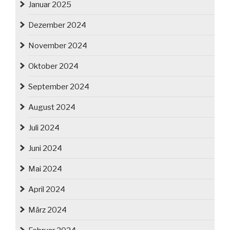
Januar 2025
Dezember 2024
November 2024
Oktober 2024
September 2024
August 2024
Juli 2024
Juni 2024
Mai 2024
April 2024
März 2024