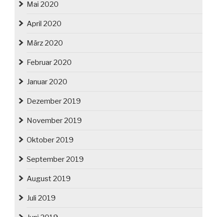
Mai 2020
April 2020
März 2020
Februar 2020
Januar 2020
Dezember 2019
November 2019
Oktober 2019
September 2019
August 2019
Juli 2019