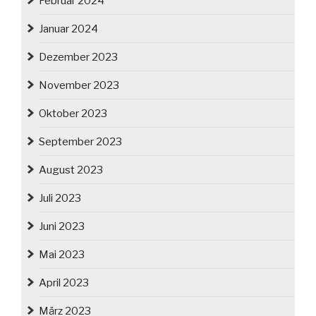
Februar 2024
Januar 2024
Dezember 2023
November 2023
Oktober 2023
September 2023
August 2023
Juli 2023
Juni 2023
Mai 2023
April 2023
März 2023