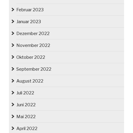
Februar 2023
Januar 2023
Dezember 2022
November 2022
Oktober 2022
September 2022
August 2022
Juli 2022
Juni 2022
Mai 2022
April 2022