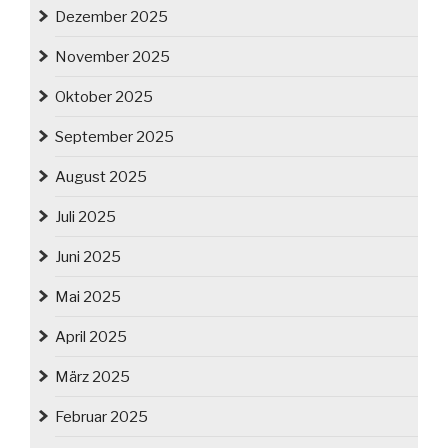
Dezember 2025
November 2025
Oktober 2025
September 2025
August 2025
Juli 2025
Juni 2025
Mai 2025
April 2025
März 2025
Februar 2025