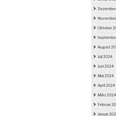
Dezember
November
Oktober 2
Septembe
August 2
Juli 2024
Juni 2024
Mai 2024
April 2024
März 2024
Februar 2
Januar 20