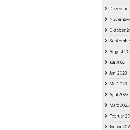
Dezember
November
Oktober 2
Septembe
August 20
Juli 2023
Juni 2023
Mai 2023
April 2023
März 2023
Februar 2
Januar 20