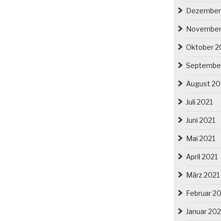
Dezember
November
Oktober 2
Septembe
August 20
Juli 2021
Juni 2021
Mai 2021
April 2021
März 2021
Februar 2
Januar 202