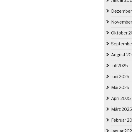
Januar 20
Dezember
November
Oktober 2
Septembe
August 2
Juli 2025
Juni 2025
Mai 2025
April 2025
März 2025
Februar 2
Januar 20