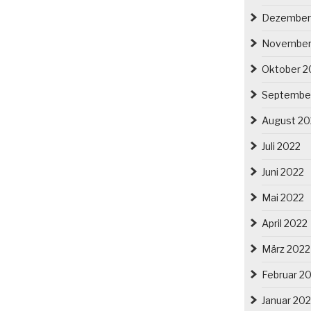
Dezember
November
Oktober 2
Septembe
August 20
Juli 2022
Juni 2022
Mai 2022
April 2022
März 2022
Februar 2
Januar 20