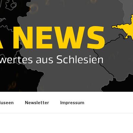
useen
Newsletter
Impressum