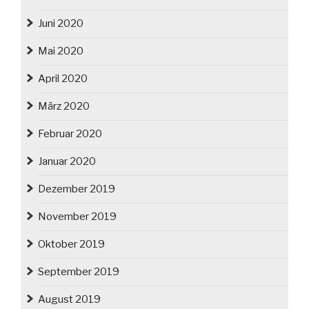
Juni 2020
Mai 2020
April 2020
März 2020
Februar 2020
Januar 2020
Dezember 2019
November 2019
Oktober 2019
September 2019
August 2019