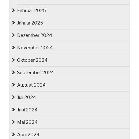
Februar 2025
Januar 2025
Dezember 2024
November 2024
Oktober 2024
September 2024
August 2024
Juli 2024
Juni 2024
Mai 2024
April 2024