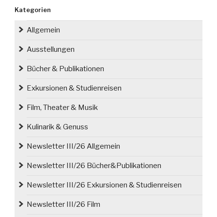
Schlesien
Kategorien
sucht
Geschäftsführer“
Allgemein
Ausstellungen
Bücher & Publikationen
Exkursionen & Studienreisen
Film, Theater & Musik
Kulinarik & Genuss
Newsletter III/26 Allgemein
Newsletter III/26 Bücher&Publikationen
Newsletter III/26 Exkursionen & Studienreisen
Newsletter III/26 Film