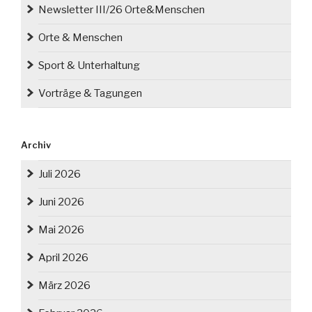
Newsletter III/26 Orte&Menschen
Orte & Menschen
Sport & Unterhaltung
Vorträge & Tagungen
Archiv
Juli 2026
Juni 2026
Mai 2026
April 2026
März 2026