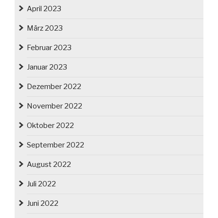
April 2023
März 2023
Februar 2023
Januar 2023
Dezember 2022
November 2022
Oktober 2022
September 2022
August 2022
Juli 2022
Juni 2022