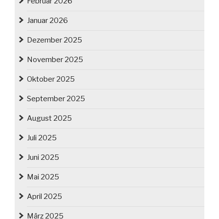
Februar 2026
Januar 2026
Dezember 2025
November 2025
Oktober 2025
September 2025
August 2025
Juli 2025
Juni 2025
Mai 2025
April 2025
März 2025