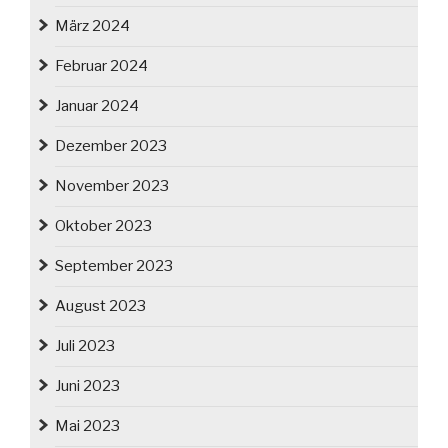
März 2024
Februar 2024
Januar 2024
Dezember 2023
November 2023
Oktober 2023
September 2023
August 2023
Juli 2023
Juni 2023
Mai 2023