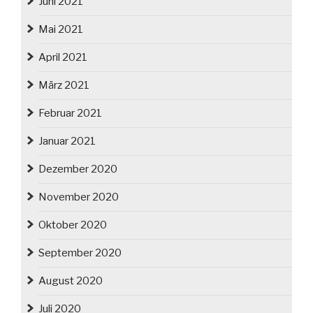
Juni 2021
Mai 2021
April 2021
März 2021
Februar 2021
Januar 2021
Dezember 2020
November 2020
Oktober 2020
September 2020
August 2020
Juli 2020