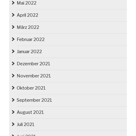
Mai 2022
April 2022
März 2022
Februar 2022
Januar 2022
Dezember 2021
November 2021
Oktober 2021
September 2021
August 2021
Juli 2021