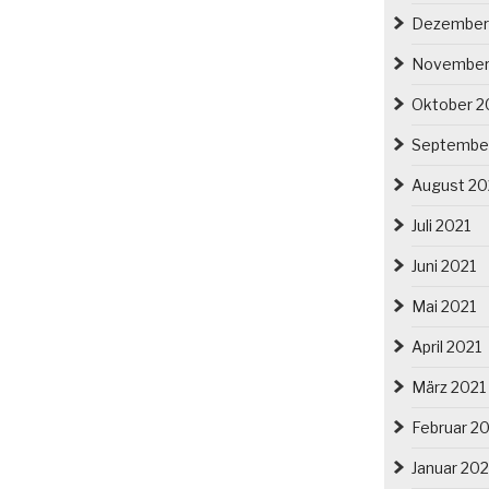
Dezember
November
Oktober 2
Septembe
August 20
Juli 2021
Juni 2021
Mai 2021
April 2021
März 2021
Februar 2
Januar 202