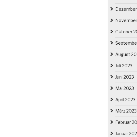
Dezember
November
Oktober 2
Septembe
August 20
Juli 2023
Juni 2023
Mai 2023
April 2023
März 2023
Februar 2
Januar 20