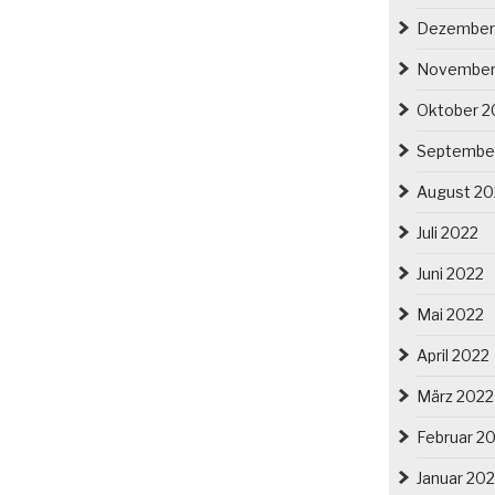
Dezember
November
Oktober 2
Septembe
August 20
Juli 2022
Juni 2022
Mai 2022
April 2022
März 2022
Februar 2
Januar 20