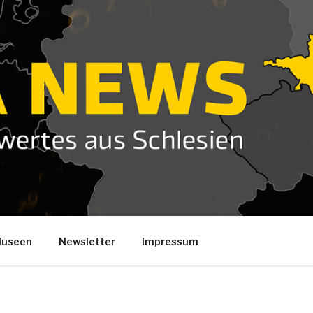
useen
Newsletter
Impressum