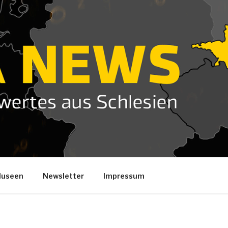
useen
Newsletter
Impressum