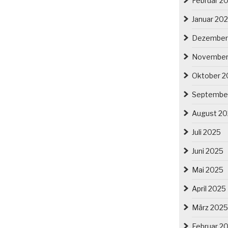
Februar 2
Januar 20
Dezember
November
Oktober 2
Septembe
August 2
Juli 2025
Juni 2025
Mai 2025
April 2025
März 2025
Februar 2