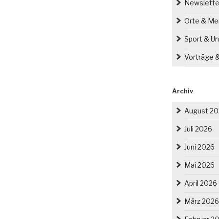
Newslette
Orte & M
Sport & Un
Vorträge 
Archiv
August 2
Juli 2026
Juni 2026
Mai 2026
April 2026
März 2026