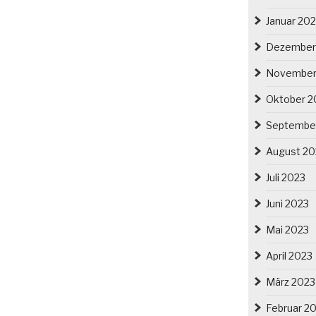
Januar 20
Dezember
November
Oktober 2
Septembe
August 20
Juli 2023
Juni 2023
Mai 2023
April 2023
März 2023
Februar 2