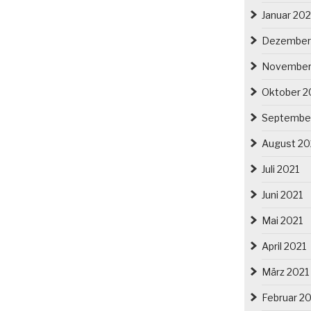
Januar 20
Dezember
November
Oktober 2
Septembe
August 20
Juli 2021
Juni 2021
Mai 2021
April 2021
März 2021
Februar 2