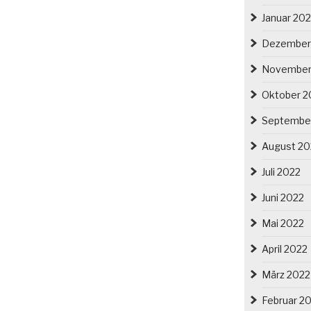
Januar 20
Dezember
November
Oktober 2
Septembe
August 20
Juli 2022
Juni 2022
Mai 2022
April 2022
März 2022
Februar 2