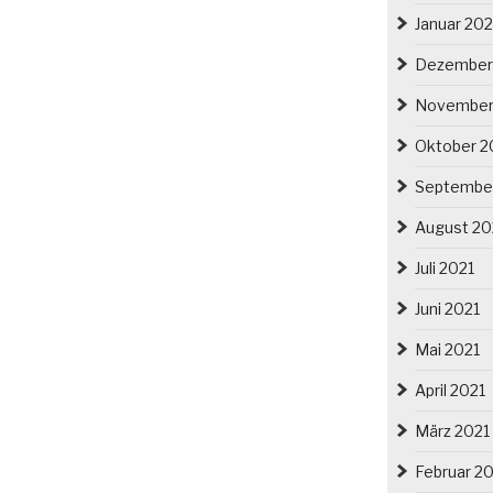
Januar 20
Dezember
November
Oktober 2
Septembe
August 20
Juli 2021
Juni 2021
Mai 2021
April 2021
März 2021
Februar 2