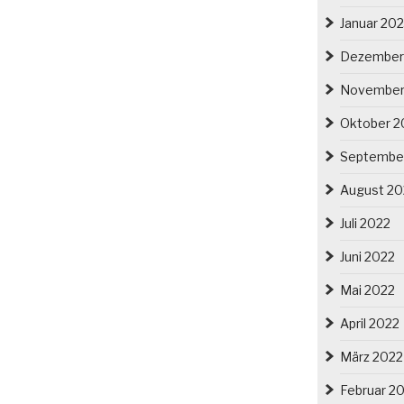
Januar 20
Dezember
November
Oktober 2
Septembe
August 20
Juli 2022
Juni 2022
Mai 2022
April 2022
März 2022
Februar 2