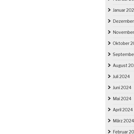
Januar 20
Dezember
November
Oktober 2
Septembe
August 2
Juli 2024
Juni 2024
Mai 2024
April 2024
März 2024
Februar 2