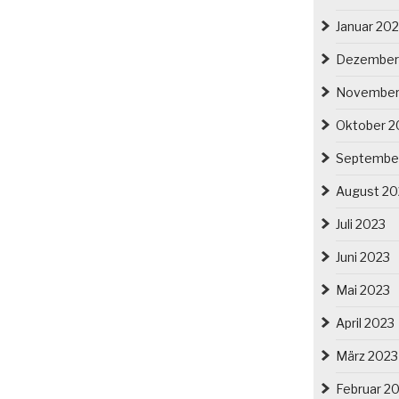
Januar 20
Dezember
November
Oktober 2
Septembe
August 20
Juli 2023
Juni 2023
Mai 2023
April 2023
März 2023
Februar 2