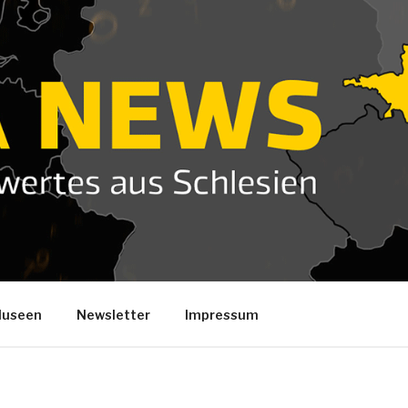
useen
Newsletter
Impressum