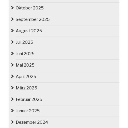
Oktober 2025
September 2025
August 2025
Juli 2025
Juni 2025
Mai 2025
April 2025
März 2025
Februar 2025
Januar 2025
Dezember 2024