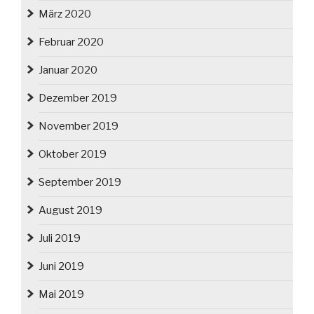
März 2020
Februar 2020
Januar 2020
Dezember 2019
November 2019
Oktober 2019
September 2019
August 2019
Juli 2019
Juni 2019
Mai 2019