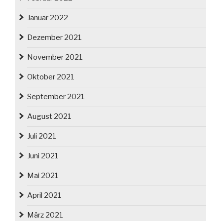
Januar 2022
Dezember 2021
November 2021
Oktober 2021
September 2021
August 2021
Juli 2021
Juni 2021
Mai 2021
April 2021
März 2021