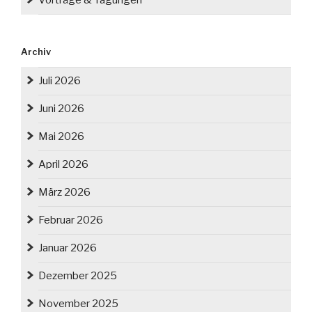
Vorträge & Tagungen
Archiv
Juli 2026
Juni 2026
Mai 2026
April 2026
März 2026
Februar 2026
Januar 2026
Dezember 2025
November 2025