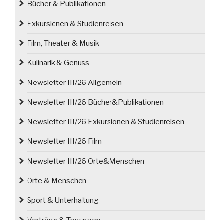
Bücher & Publikationen
Exkursionen & Studienreisen
Film, Theater & Musik
Kulinarik & Genuss
Newsletter III/26 Allgemein
Newsletter III/26 Bücher&Publikationen
Newsletter III/26 Exkursionen & Studienreisen
Newsletter III/26 Film
Newsletter III/26 Orte&Menschen
Orte & Menschen
Sport & Unterhaltung