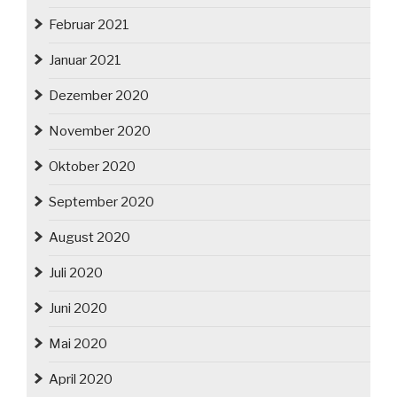
Februar 2021
Januar 2021
Dezember 2020
November 2020
Oktober 2020
September 2020
August 2020
Juli 2020
Juni 2020
Mai 2020
April 2020