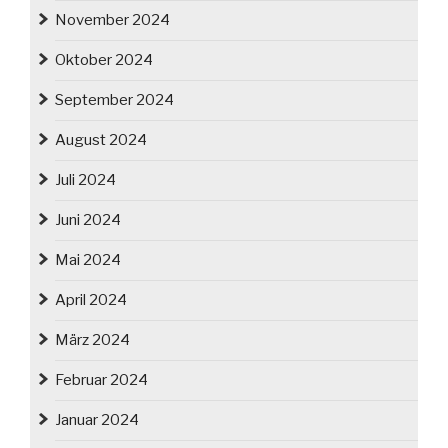
November 2024
Oktober 2024
September 2024
August 2024
Juli 2024
Juni 2024
Mai 2024
April 2024
März 2024
Februar 2024
Januar 2024