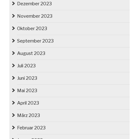
Dezember 2023
November 2023
Oktober 2023
September 2023
August 2023
Juli 2023
Juni 2023
Mai 2023
April 2023
März 2023
Februar 2023