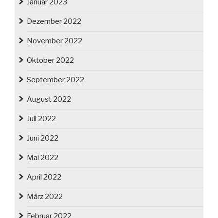
Januar 2023
Dezember 2022
November 2022
Oktober 2022
September 2022
August 2022
Juli 2022
Juni 2022
Mai 2022
April 2022
März 2022
Februar 2022