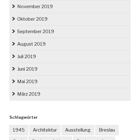
November 2019
Oktober 2019
September 2019
August 2019
Juli 2019
Juni 2019
Mai 2019
März 2019
Schlagwörter
1945
Architektur
Ausstellung
Breslau