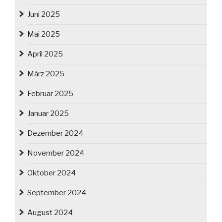
Juni 2025
Mai 2025
April 2025
März 2025
Februar 2025
Januar 2025
Dezember 2024
November 2024
Oktober 2024
September 2024
August 2024