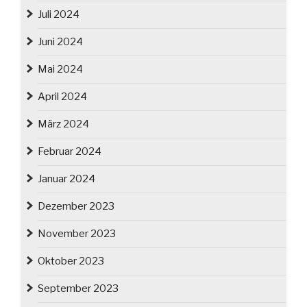
Juli 2024
Juni 2024
Mai 2024
April 2024
März 2024
Februar 2024
Januar 2024
Dezember 2023
November 2023
Oktober 2023
September 2023