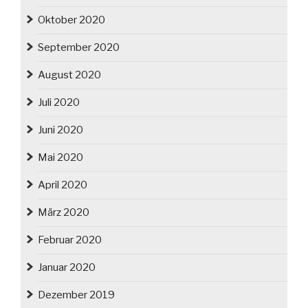
Oktober 2020
September 2020
August 2020
Juli 2020
Juni 2020
Mai 2020
April 2020
März 2020
Februar 2020
Januar 2020
Dezember 2019