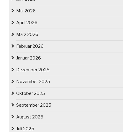
Mai 2026
April 2026
März 2026
Februar 2026
Januar 2026
Dezember 2025
November 2025
Oktober 2025
September 2025
August 2025
Juli 2025