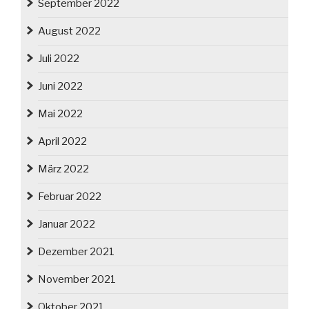
September 2022
August 2022
Juli 2022
Juni 2022
Mai 2022
April 2022
März 2022
Februar 2022
Januar 2022
Dezember 2021
November 2021
Oktober 2021