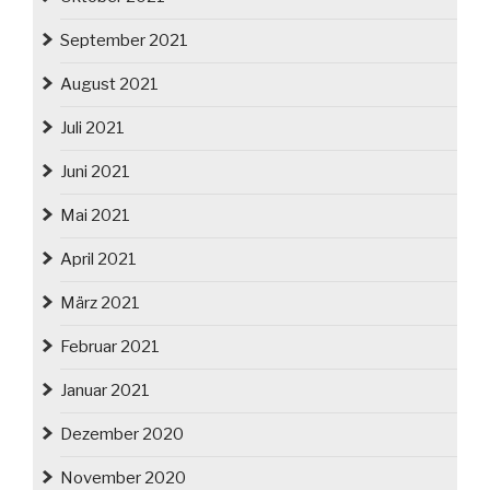
September 2021
August 2021
Juli 2021
Juni 2021
Mai 2021
April 2021
März 2021
Februar 2021
Januar 2021
Dezember 2020
November 2020