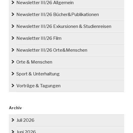
Newsletter III/26 Allgemein
Newsletter III/26 Bücher&Publikationen
Newsletter III/26 Exkursionen & Studienreisen
Newsletter III/26 Film
Newsletter III/26 Orte&Menschen
Orte & Menschen
Sport & Unterhaltung
Vorträge & Tagungen
Archiv
Juli 2026
Juni 2026