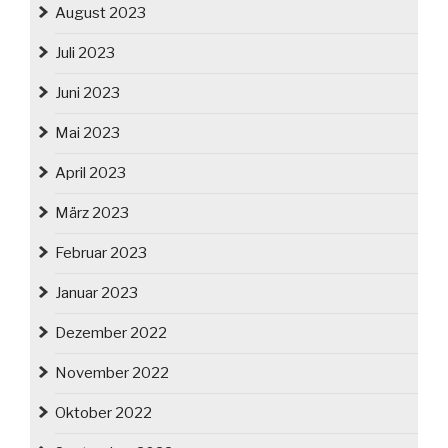
August 2023
Juli 2023
Juni 2023
Mai 2023
April 2023
März 2023
Februar 2023
Januar 2023
Dezember 2022
November 2022
Oktober 2022