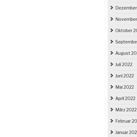
Dezember
November
Oktober 2
Septembe
August 20
Juli 2022
Juni 2022
Mai 2022
April 2022
März 2022
Februar 2
Januar 20