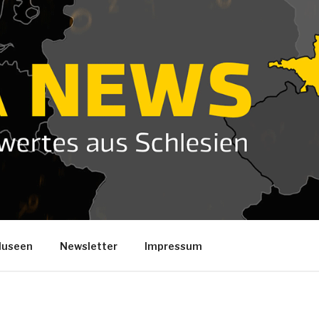
useen
Newsletter
Impressum