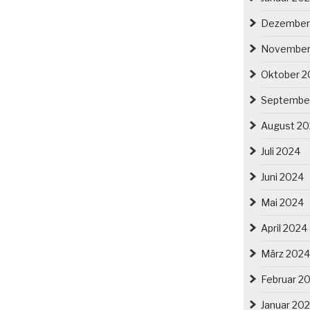
Dezember
November
Oktober 2
Septembe
August 2
Juli 2024
Juni 2024
Mai 2024
April 2024
März 2024
Februar 2
Januar 20