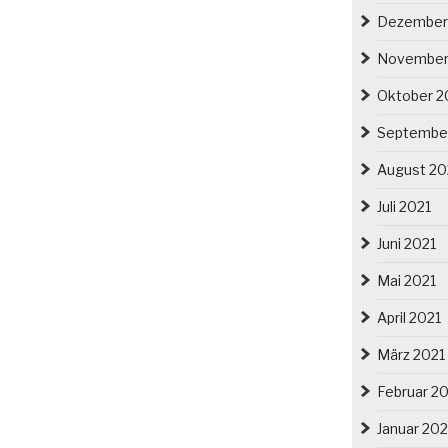
Dezember
November
Oktober 2
Septembe
August 20
Juli 2021
Juni 2021
Mai 2021
April 2021
März 2021
Februar 2
Januar 202