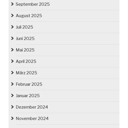
September 2025
August 2025
Juli 2025
Juni 2025
Mai 2025
April 2025
März 2025
Februar 2025
Januar 2025
Dezember 2024
November 2024