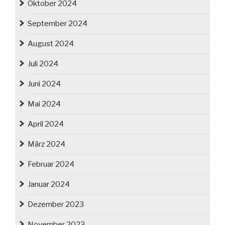
Oktober 2024
September 2024
August 2024
Juli 2024
Juni 2024
Mai 2024
April 2024
März 2024
Februar 2024
Januar 2024
Dezember 2023
November 2023