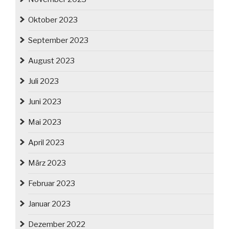
Oktober 2023
September 2023
August 2023
Juli 2023
Juni 2023
Mai 2023
April 2023
März 2023
Februar 2023
Januar 2023
Dezember 2022