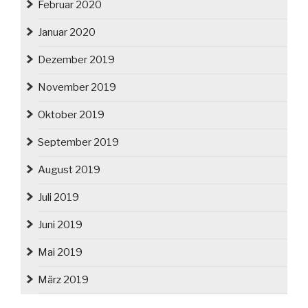
Februar 2020
Januar 2020
Dezember 2019
November 2019
Oktober 2019
September 2019
August 2019
Juli 2019
Juni 2019
Mai 2019
März 2019