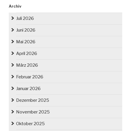
Archiv
Juli 2026
Juni 2026
Mai 2026
April 2026
März 2026
Februar 2026
Januar 2026
Dezember 2025
November 2025
Oktober 2025