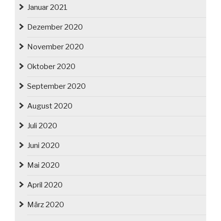
Januar 2021
Dezember 2020
November 2020
Oktober 2020
September 2020
August 2020
Juli 2020
Juni 2020
Mai 2020
April 2020
März 2020