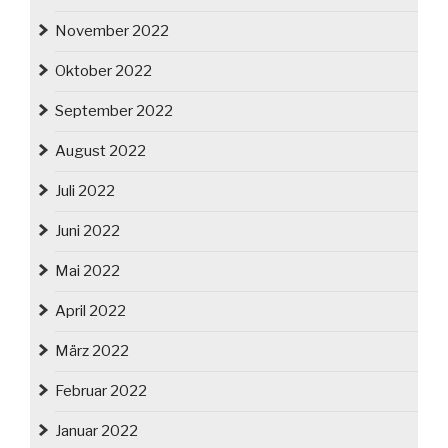
November 2022
Oktober 2022
September 2022
August 2022
Juli 2022
Juni 2022
Mai 2022
April 2022
März 2022
Februar 2022
Januar 2022