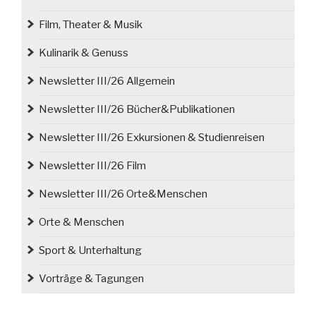
Film, Theater & Musik
Kulinarik & Genuss
Newsletter III/26 Allgemein
Newsletter III/26 Bücher&Publikationen
Newsletter III/26 Exkursionen & Studienreisen
Newsletter III/26 Film
Newsletter III/26 Orte&Menschen
Orte & Menschen
Sport & Unterhaltung
Vorträge & Tagungen