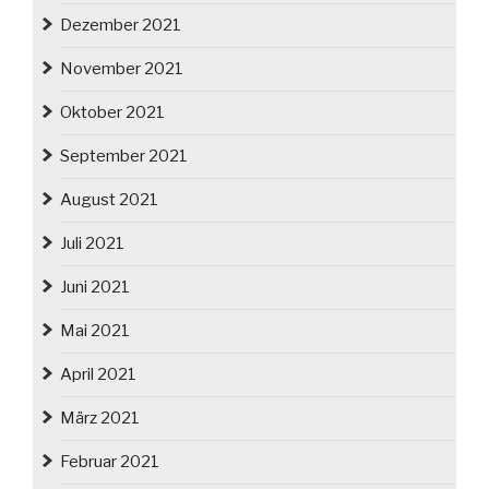
Dezember 2021
November 2021
Oktober 2021
September 2021
August 2021
Juli 2021
Juni 2021
Mai 2021
April 2021
März 2021
Februar 2021