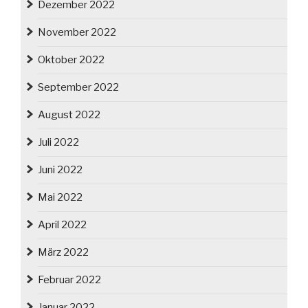
Dezember 2022
November 2022
Oktober 2022
September 2022
August 2022
Juli 2022
Juni 2022
Mai 2022
April 2022
März 2022
Februar 2022
Januar 2022