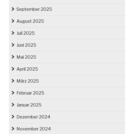
September 2025
August 2025
Juli 2025
Juni 2025
Mai 2025
April 2025
März 2025
Februar 2025
Januar 2025
Dezember 2024
November 2024