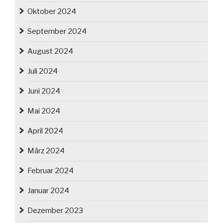
Oktober 2024
September 2024
August 2024
Juli 2024
Juni 2024
Mai 2024
April 2024
März 2024
Februar 2024
Januar 2024
Dezember 2023