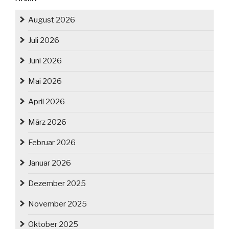
August 2026
Juli 2026
Juni 2026
Mai 2026
April 2026
März 2026
Februar 2026
Januar 2026
Dezember 2025
November 2025
Oktober 2025