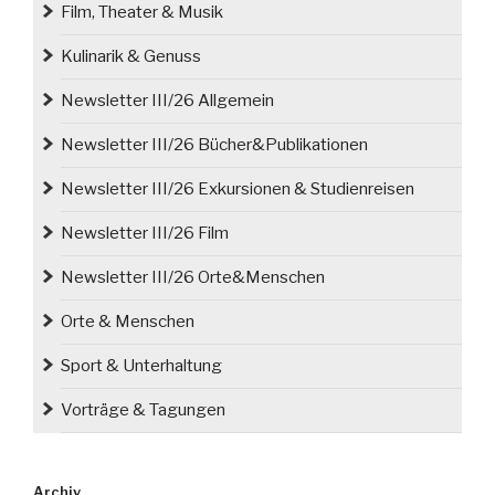
Film, Theater & Musik
Kulinarik & Genuss
Newsletter III/26 Allgemein
Newsletter III/26 Bücher&Publikationen
Newsletter III/26 Exkursionen & Studienreisen
Newsletter III/26 Film
Newsletter III/26 Orte&Menschen
Orte & Menschen
Sport & Unterhaltung
Vorträge & Tagungen
Archiv