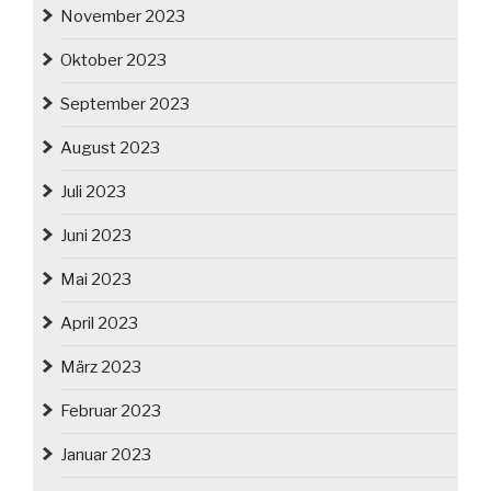
November 2023
Oktober 2023
September 2023
August 2023
Juli 2023
Juni 2023
Mai 2023
April 2023
März 2023
Februar 2023
Januar 2023