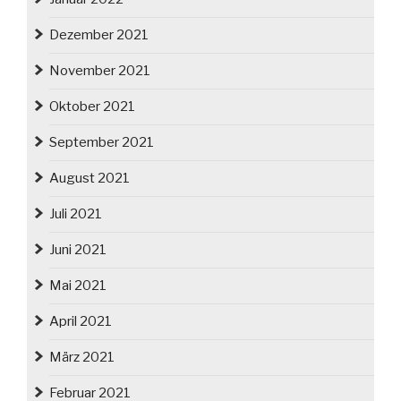
Dezember 2021
November 2021
Oktober 2021
September 2021
August 2021
Juli 2021
Juni 2021
Mai 2021
April 2021
März 2021
Februar 2021