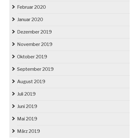
Februar 2020
Januar 2020
Dezember 2019
November 2019
Oktober 2019
September 2019
August 2019
Juli 2019
Juni 2019
Mai 2019
März 2019