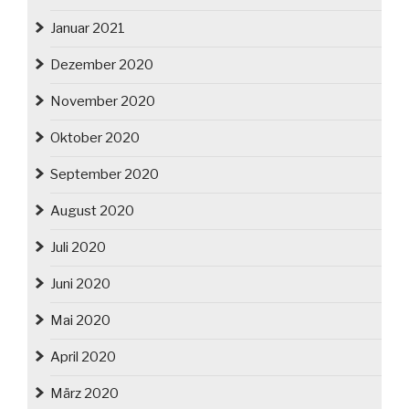
Januar 2021
Dezember 2020
November 2020
Oktober 2020
September 2020
August 2020
Juli 2020
Juni 2020
Mai 2020
April 2020
März 2020