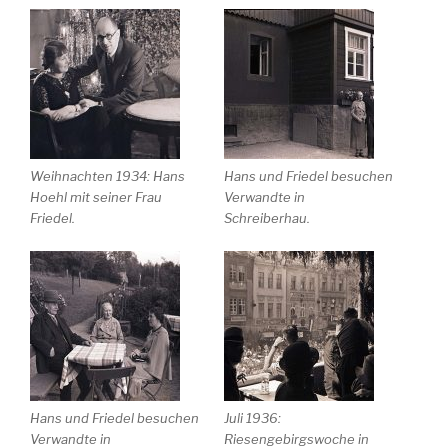
Weihnachten 1934: Hans
Hans und Friedel besuchen
Hoehl mit seiner Frau
Verwandte in
Friedel.
Schreiberhau.
Hans und Friedel besuchen
Juli 1936:
Verwandte in
Riesengebirgswoche in