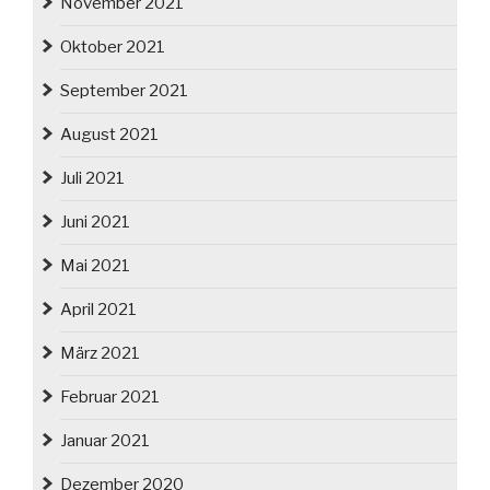
November 2021
Oktober 2021
September 2021
August 2021
Juli 2021
Juni 2021
Mai 2021
April 2021
März 2021
Februar 2021
Januar 2021
Dezember 2020