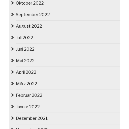
Oktober 2022
September 2022
August 2022
Juli 2022
Juni 2022
Mai 2022
April 2022
März 2022
Februar 2022
Januar 2022
Dezember 2021