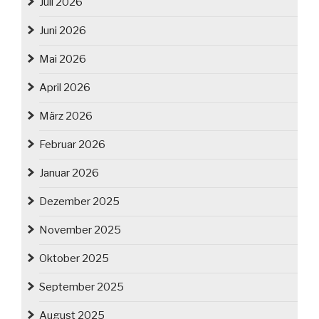
Juli 2026
Juni 2026
Mai 2026
April 2026
März 2026
Februar 2026
Januar 2026
Dezember 2025
November 2025
Oktober 2025
September 2025
August 2025