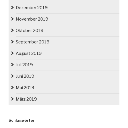
Dezember 2019
November 2019
Oktober 2019
September 2019
August 2019
Juli 2019
Juni 2019
Mai 2019
März 2019
Schlagwörter