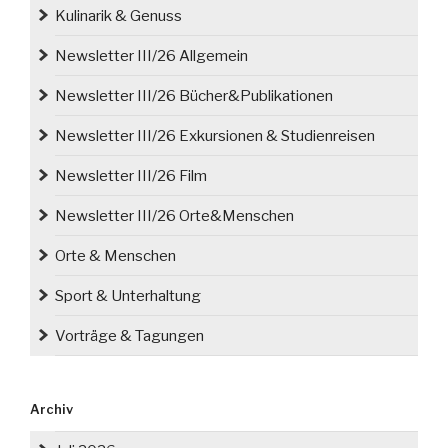
Kulinarik & Genuss
Newsletter III/26 Allgemein
Newsletter III/26 Bücher&Publikationen
Newsletter III/26 Exkursionen & Studienreisen
Newsletter III/26 Film
Newsletter III/26 Orte&Menschen
Orte & Menschen
Sport & Unterhaltung
Vorträge & Tagungen
Archiv