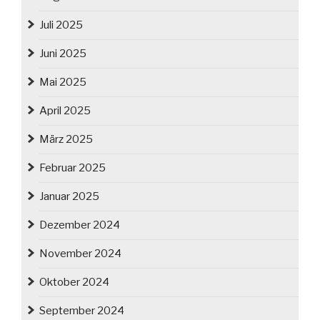
Juli 2025
Juni 2025
Mai 2025
April 2025
März 2025
Februar 2025
Januar 2025
Dezember 2024
November 2024
Oktober 2024
September 2024