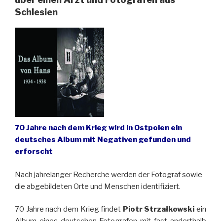
Schlesien
70 Jahre nach dem Krieg wird in Ostpolen ein
deutsches Album mit Negativen gefunden und
erforscht
Nach jahrelanger Recherche werden der Fotograf sowie
die abgebildeten Orte und Menschen identifiziert.
70 Jahre nach dem Krieg findet
Piotr Strzałkowski
ein