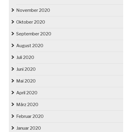
November 2020
Oktober 2020
September 2020
August 2020
Juli 2020
Juni 2020
Mai 2020
April 2020
März 2020
Februar 2020
Januar 2020