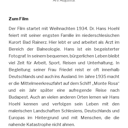
Zum Film
Der Film startet mit Weihnachten 1934. Dr. Hans Hoehl
feiert mit seiner engsten Familie im niederschlesischen
Kurort Bad Rainerz. Hier lebt er und arbeitet als Arzt im
Bereich der Balneologie. Hans ist ein begeisterter
Fotograf. In seinem bequemen, bürgerlichen Leben bleibt
viel Zeit für Arbeit, Sport, Reisen und Unterhaltung. In
Begleitung seiner Frau Friedel reist er oft innerhalb
Deutschlands und auch ins Ausland. Im Jahre 1935 macht
er die Mittelmeerkreuzfahrt auf dem Schiff „Monte Rosa“
und ein Jahr später eine aufregende Reise nach
Budapest. Auch an vielen anderen Orten lernen wir Hans
Hoehl kennen und verfolgen sein Leben mit den
malerischen Landschaften Schlesiens, Deutschlands und
Europas im Hintergrund und mit Menschen, die die
nahende Katastrophe nicht ahnen.