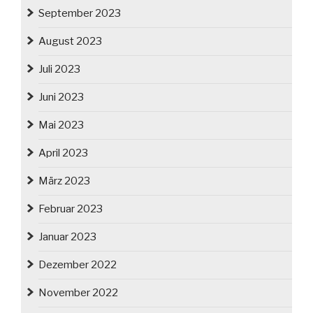
September 2023
August 2023
Juli 2023
Juni 2023
Mai 2023
April 2023
März 2023
Februar 2023
Januar 2023
Dezember 2022
November 2022