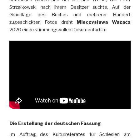
Strzałkowski nach ihrem Besitzer suchte. Auf der
Grundlage des Buches und mehrerer Hundert
zugeschickten Fotos dreht
Mieczysława Wazacz
2020 einen stimmungsvollen Dokumentarfilm.
Die Erstellung der deutschen Fassung
Im Auftrag des Kulturreferates für Schlesien am