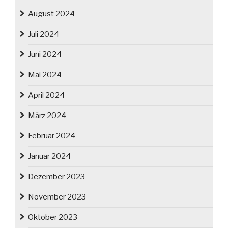
August 2024
Juli 2024
Juni 2024
Mai 2024
April 2024
März 2024
Februar 2024
Januar 2024
Dezember 2023
November 2023
Oktober 2023