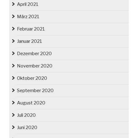
April 2021
März 2021
Februar 2021
Januar 2021
Dezember 2020
November 2020
Oktober 2020
September 2020
August 2020
Juli 2020
Juni 2020