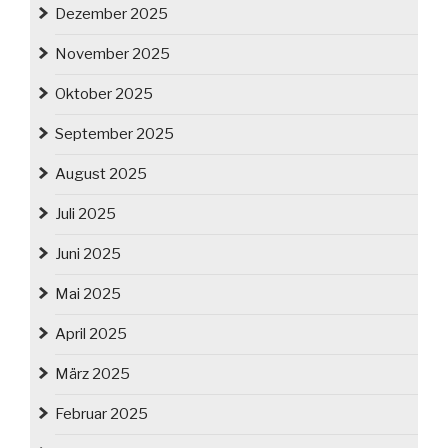
Dezember 2025
November 2025
Oktober 2025
September 2025
August 2025
Juli 2025
Juni 2025
Mai 2025
April 2025
März 2025
Februar 2025