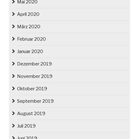
Mai 2020
April 2020
März 2020
Februar 2020
Januar 2020
Dezember 2019
November 2019
Oktober 2019
September 2019
August 2019
Juli 2019
Juni 2019