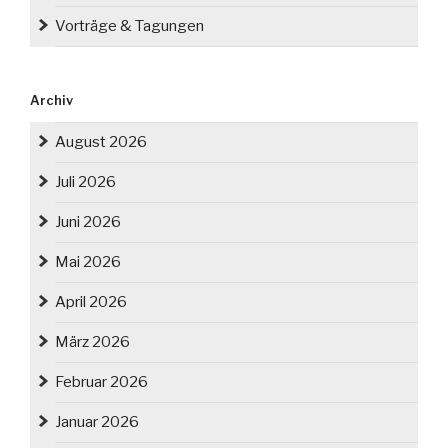
Vorträge & Tagungen
Archiv
August 2026
Juli 2026
Juni 2026
Mai 2026
April 2026
März 2026
Februar 2026
Januar 2026