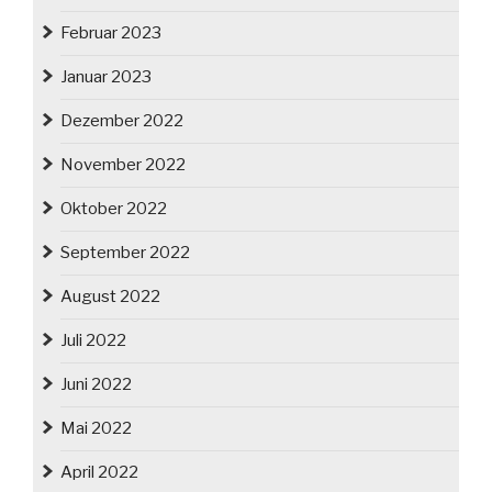
Februar 2023
Januar 2023
Dezember 2022
November 2022
Oktober 2022
September 2022
August 2022
Juli 2022
Juni 2022
Mai 2022
April 2022