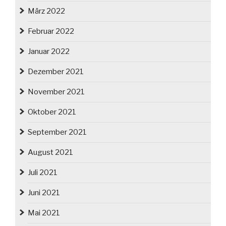
März 2022
Februar 2022
Januar 2022
Dezember 2021
November 2021
Oktober 2021
September 2021
August 2021
Juli 2021
Juni 2021
Mai 2021