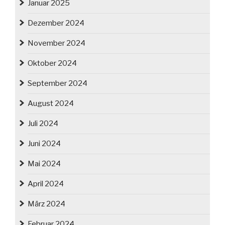
Januar 2025
Dezember 2024
November 2024
Oktober 2024
September 2024
August 2024
Juli 2024
Juni 2024
Mai 2024
April 2024
März 2024
Februar 2024