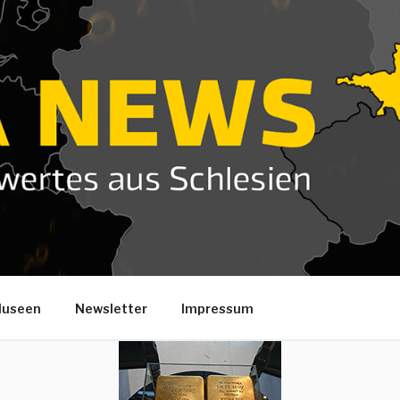
useen
Newsletter
Impressum