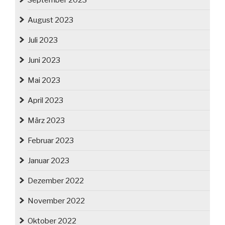
August 2023
Juli 2023
Juni 2023
Mai 2023
April 2023
März 2023
Februar 2023
Januar 2023
Dezember 2022
November 2022
Oktober 2022