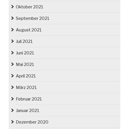
Oktober 2021
September 2021
August 2021
Juli 2021
Juni 2021
Mai 2021
April 2021
März 2021
Februar 2021
Januar 2021
Dezember 2020