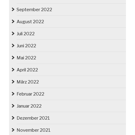
September 2022
August 2022
Juli 2022
Juni 2022
Mai 2022
April 2022
März 2022
Februar 2022
Januar 2022
Dezember 2021
November 2021