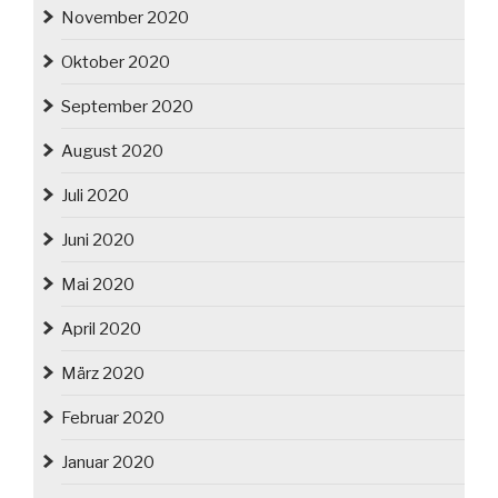
November 2020
Oktober 2020
September 2020
August 2020
Juli 2020
Juni 2020
Mai 2020
April 2020
März 2020
Februar 2020
Januar 2020