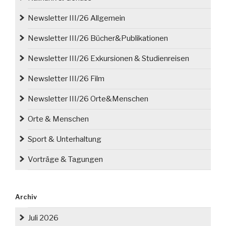
Newsletter III/26 Allgemein
Newsletter III/26 Bücher&Publikationen
Newsletter III/26 Exkursionen & Studienreisen
Newsletter III/26 Film
Newsletter III/26 Orte&Menschen
Orte & Menschen
Sport & Unterhaltung
Vorträge & Tagungen
Archiv
Juli 2026