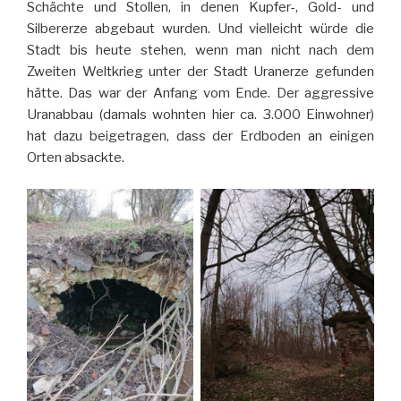
Schächte und Stollen, in denen Kupfer-, Gold- und
Silbererze abgebaut wurden. Und vielleicht würde die
Stadt bis heute stehen, wenn man nicht nach dem
Zweiten Weltkrieg unter der Stadt Uranerze gefunden
hätte. Das war der Anfang vom Ende. Der aggressive
Uranabbau (damals wohnten hier ca. 3.000 Einwohner)
hat dazu beigetragen, dass der Erdboden an einigen
Orten absackte.