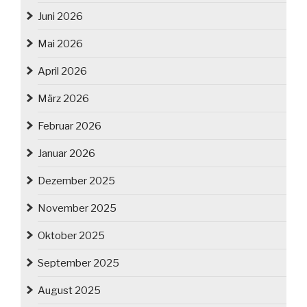
Juni 2026
Mai 2026
April 2026
März 2026
Februar 2026
Januar 2026
Dezember 2025
November 2025
Oktober 2025
September 2025
August 2025