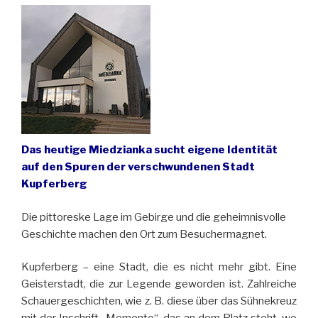
Das heutige Miedzianka sucht eigene Identität
auf den Spuren der verschwundenen Stadt
Kupferberg
Die pittoreske Lage im Gebirge und die geheimnisvolle
Geschichte machen den Ort zum Besuchermagnet.
Kupferberg – eine Stadt, die es nicht mehr gibt. Eine
Geisterstadt, die zur Legende geworden ist. Zahlreiche
Schauergeschichten, wie z. B. diese über das Sühnekreuz