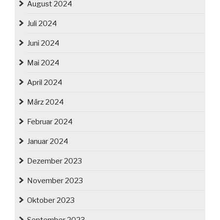
August 2024
Juli 2024
Juni 2024
Mai 2024
April 2024
März 2024
Februar 2024
Januar 2024
Dezember 2023
November 2023
Oktober 2023
September 2023