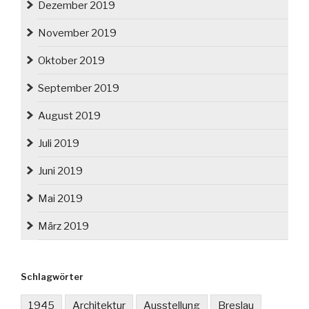
Dezember 2019
November 2019
Oktober 2019
September 2019
August 2019
Juli 2019
Juni 2019
Mai 2019
März 2019
Schlagwörter
1945
Architektur
Ausstellung
Breslau