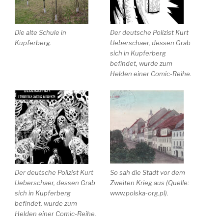
Die alte Schule in
Der deutsche Polizist Kurt
Kupferberg.
Ueberschaer, dessen Grab
sich in Kupferberg
befindet, wurde zum
Helden einer Comic-Reihe.
Der deutsche Polizist Kurt
So sah die Stadt vor dem
Ueberschaer, dessen Grab
Zweiten Krieg aus (Quelle:
sich in Kupferberg
www.polska-org.pl).
befindet, wurde zum
Helden einer Comic-Reihe.