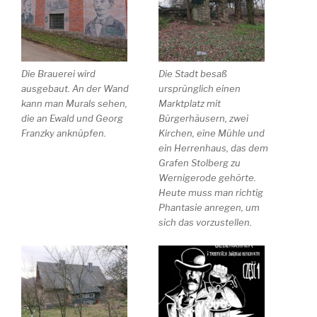
Die Brauerei wird
Die Stadt besaß
ausgebaut. An der Wand
ursprünglich einen
kann man Murals sehen,
Marktplatz mit
die an Ewald und Georg
Bürgerhäusern, zwei
Franzky anknüpfen.
Kirchen, eine Mühle und
ein Herrenhaus, das dem
Grafen Stolberg zu
Wernigerode gehörte.
Heute muss man richtig
Phantasie anregen, um
sich das vorzustellen.