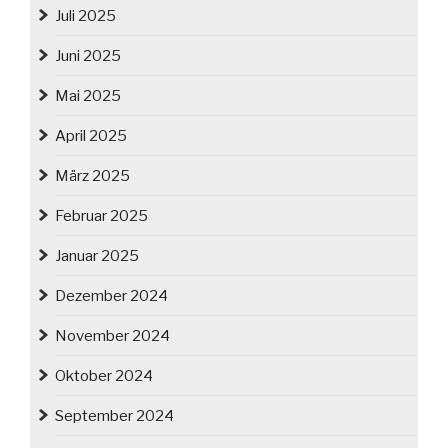
Juli 2025
Juni 2025
Mai 2025
April 2025
März 2025
Februar 2025
Januar 2025
Dezember 2024
November 2024
Oktober 2024
September 2024