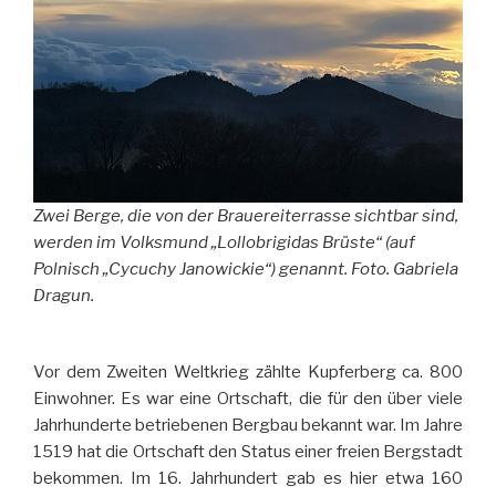
Zwei Berge, die von der Brauereiterrasse sichtbar sind,
werden im Volksmund „Lollobrigidas Brüste“ (auf
Polnisch „Cycuchy Janowickie“) genannt. Foto. Gabriela
Dragun.
Vor dem Zweiten Weltkrieg zählte Kupferberg ca. 800
Einwohner. Es war eine Ortschaft, die für den über viele
Jahrhunderte betriebenen Bergbau bekannt war. Im Jahre
1519 hat die Ortschaft den Status einer freien Bergstadt
bekommen. Im 16. Jahrhundert gab es hier etwa 160