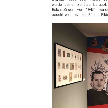
wurde seiner Schätze beraubt,
Reichsbürger vor 1945) wur
beschlagnahmt, seine Bücher, Bilde