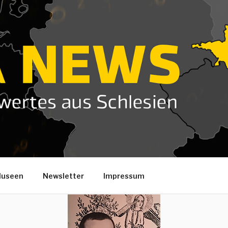
useen
Newsletter
Impressum