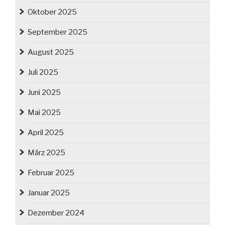
Oktober 2025
September 2025
August 2025
Juli 2025
Juni 2025
Mai 2025
April 2025
März 2025
Februar 2025
Januar 2025
Dezember 2024