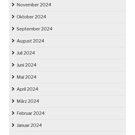
November 2024
Oktober 2024
September 2024
August 2024
Juli 2024
Juni 2024
Mai 2024
April 2024
März 2024
Februar 2024
Januar 2024