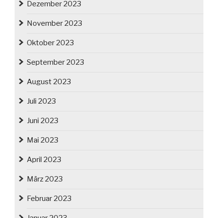
Dezember 2023
November 2023
Oktober 2023
September 2023
August 2023
Juli 2023
Juni 2023
Mai 2023
April 2023
März 2023
Februar 2023