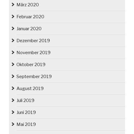
März 2020
Februar 2020
Januar 2020
Dezember 2019
November 2019
Oktober 2019
September 2019
August 2019
Juli 2019
Juni 2019
Mai 2019