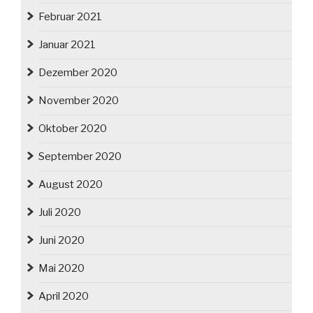
Februar 2021
Januar 2021
Dezember 2020
November 2020
Oktober 2020
September 2020
August 2020
Juli 2020
Juni 2020
Mai 2020
April 2020