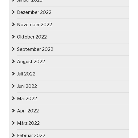
Januar 2023
Dezember 2022
November 2022
Oktober 2022
September 2022
August 2022
Juli 2022
Juni 2022
Mai 2022
April 2022
März 2022
Februar 2022