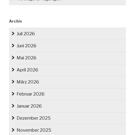
Archiv
Juli 2026
Juni 2026
Mai 2026
April 2026
März 2026
Februar 2026
Januar 2026
Dezember 2025
November 2025