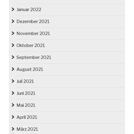
Januar 2022
Dezember 2021
November 2021
Oktober 2021
September 2021
August 2021
Juli 2021
Juni 2021
Mai 2021
April 2021
März 2021