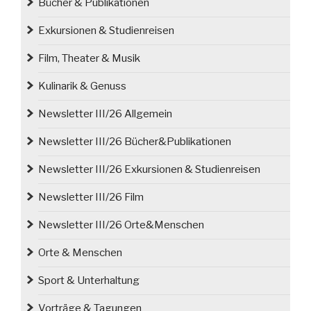
Bücher & Publikationen
Exkursionen & Studienreisen
Film, Theater & Musik
Kulinarik & Genuss
Newsletter III/26 Allgemein
Newsletter III/26 Bücher&Publikationen
Newsletter III/26 Exkursionen & Studienreisen
Newsletter III/26 Film
Newsletter III/26 Orte&Menschen
Orte & Menschen
Sport & Unterhaltung
Vorträge & Tagungen