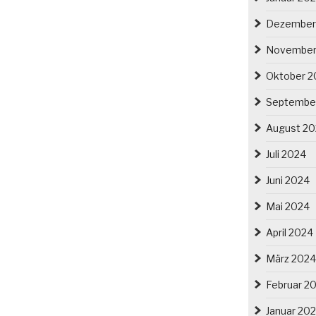
Dezember
November
Oktober 2
Septembe
August 2
Juli 2024
Juni 2024
Mai 2024
April 2024
März 2024
Februar 2
Januar 20