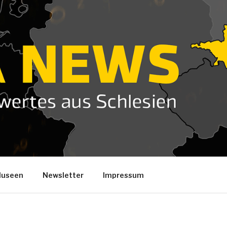
useen
Newsletter
Impressum