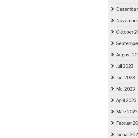
Dezember
November
Oktober 2
Septembe
August 20
Juli 2023
Juni 2023
Mai 2023
April 2023
März 2023
Februar 2
Januar 20