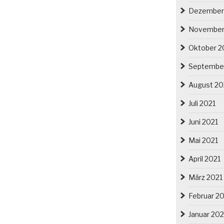
Dezember
November
Oktober 2
Septembe
August 20
Juli 2021
Juni 2021
Mai 2021
April 2021
März 2021
Februar 2
Januar 202