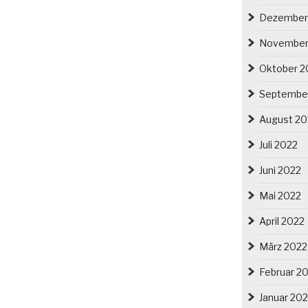
Dezember
November
Oktober 2
Septembe
August 20
Juli 2022
Juni 2022
Mai 2022
April 2022
März 2022
Februar 2
Januar 20