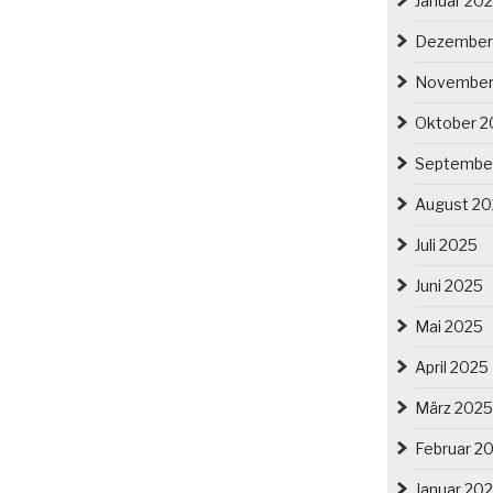
Januar 20
Dezember
November
Oktober 2
Septembe
August 2
Juli 2025
Juni 2025
Mai 2025
April 2025
März 2025
Februar 2
Januar 20