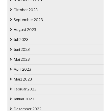
November 2023
Oktober 2023
September 2023
August 2023
Juli 2023
Juni 2023
Mai 2023
April 2023
März 2023
Februar 2023
Januar 2023
Dezember 2022