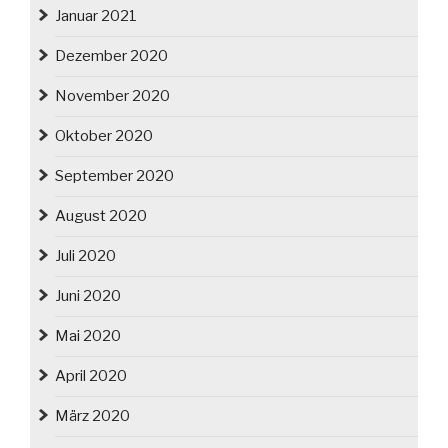
Januar 2021
Dezember 2020
November 2020
Oktober 2020
September 2020
August 2020
Juli 2020
Juni 2020
Mai 2020
April 2020
März 2020