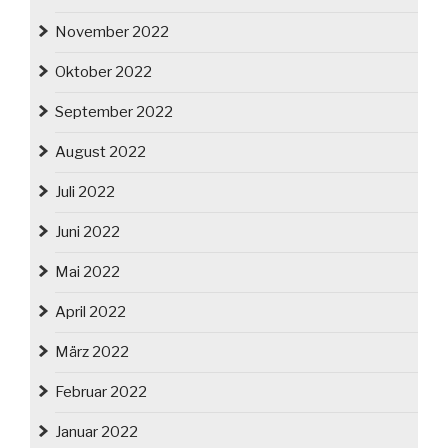
November 2022
Oktober 2022
September 2022
August 2022
Juli 2022
Juni 2022
Mai 2022
April 2022
März 2022
Februar 2022
Januar 2022