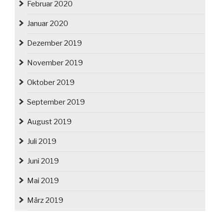
Februar 2020
Januar 2020
Dezember 2019
November 2019
Oktober 2019
September 2019
August 2019
Juli 2019
Juni 2019
Mai 2019
März 2019