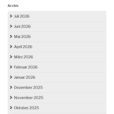
Archiv
Juli 2026
Juni 2026
Mai 2026
April 2026
März 2026
Februar 2026
Januar 2026
Dezember 2025
November 2025
Oktober 2025