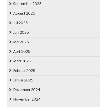
September 2025
August 2025
Juli 2025
Juni 2025
Mai 2025
April 2025
März 2025
Februar 2025
Januar 2025
Dezember 2024
November 2024