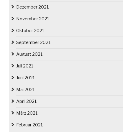
Dezember 2021
November 2021
Oktober 2021
September 2021
August 2021
Juli 2021
Juni 2021
Mai 2021
April 2021
März 2021
Februar 2021