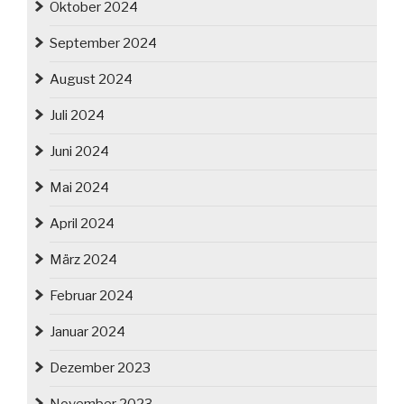
Oktober 2024
September 2024
August 2024
Juli 2024
Juni 2024
Mai 2024
April 2024
März 2024
Februar 2024
Januar 2024
Dezember 2023