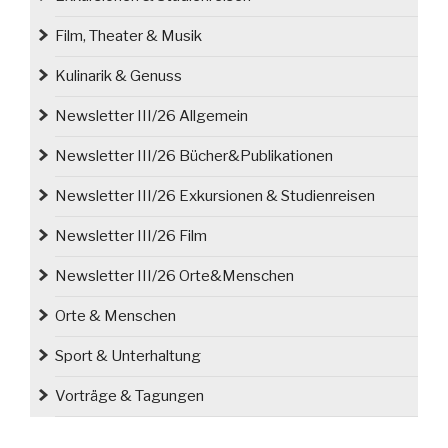
Film, Theater & Musik
Kulinarik & Genuss
Newsletter III/26 Allgemein
Newsletter III/26 Bücher&Publikationen
Newsletter III/26 Exkursionen & Studienreisen
Newsletter III/26 Film
Newsletter III/26 Orte&Menschen
Orte & Menschen
Sport & Unterhaltung
Vorträge & Tagungen