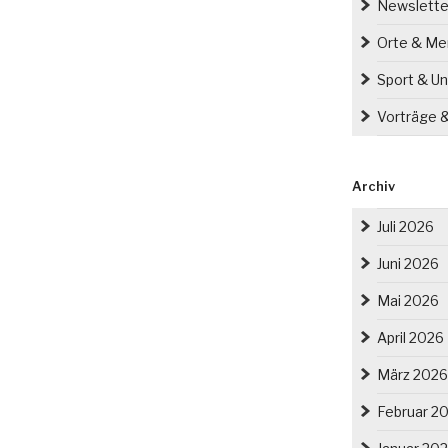
Newslette
Orte & M
Sport & Un
Vorträge 
Archiv
Juli 2026
Juni 2026
Mai 2026
April 2026
März 2026
Februar 2