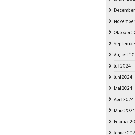
Dezember
November
Oktober 2
Septembe
August 2
Juli 2024
Juni 2024
Mai 2024
April 2024
März 2024
Februar 2
Januar 20