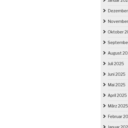
Januar 20
Dezember
November
Oktober 2
Septembe
August 2
Juli 2025
Juni 2025
Mai 2025
April 2025
März 2025
Februar 2
Januar 20