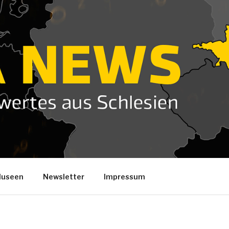
useen
Newsletter
Impressum