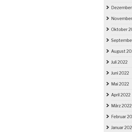
Dezember
November
Oktober 2
Septembe
August 20
Juli 2022
Juni 2022
Mai 2022
April 2022
März 2022
Februar 2
Januar 20