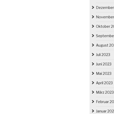
Dezember
November
Oktober 2
Septembe
August 20
Juli 2023
Juni 2023
Mai 2023
April 2023
März 2023
Februar 2
Januar 20