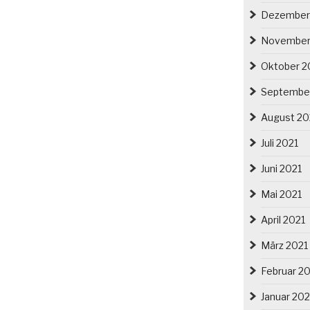
Dezember
November
Oktober 2
Septembe
August 20
Juli 2021
Juni 2021
Mai 2021
April 2021
März 2021
Februar 2
Januar 202