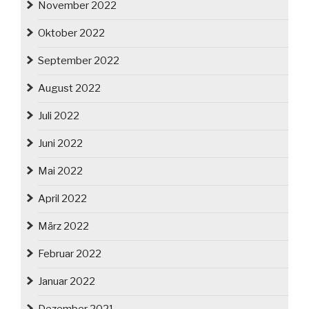
November 2022
Oktober 2022
September 2022
August 2022
Juli 2022
Juni 2022
Mai 2022
April 2022
März 2022
Februar 2022
Januar 2022