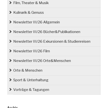
Film, Theater & Musik
Kulinarik & Genuss
Newsletter III/26 Allgemein
Newsletter III/26 Bücher&Publikationen
Newsletter III/26 Exkursionen & Studienreisen
Newsletter III/26 Film
Newsletter III/26 Orte&Menschen
Orte & Menschen
Sport & Unterhaltung
Vorträge & Tagungen
Archiv