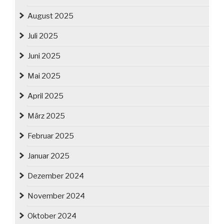
August 2025
Juli 2025
Juni 2025
Mai 2025
April 2025
März 2025
Februar 2025
Januar 2025
Dezember 2024
November 2024
Oktober 2024