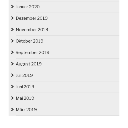
Januar 2020
Dezember 2019
November 2019
Oktober 2019
September 2019
August 2019
Juli 2019
Juni 2019
Mai 2019
März 2019