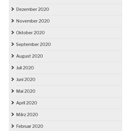
Dezember 2020
November 2020
Oktober 2020
September 2020
August 2020
Juli 2020
Juni 2020
Mai 2020
April 2020
März 2020
Februar 2020