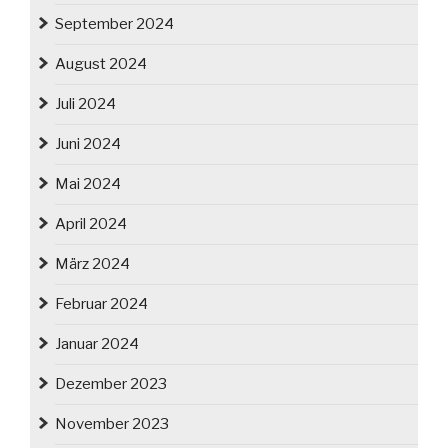
September 2024
August 2024
Juli 2024
Juni 2024
Mai 2024
April 2024
März 2024
Februar 2024
Januar 2024
Dezember 2023
November 2023