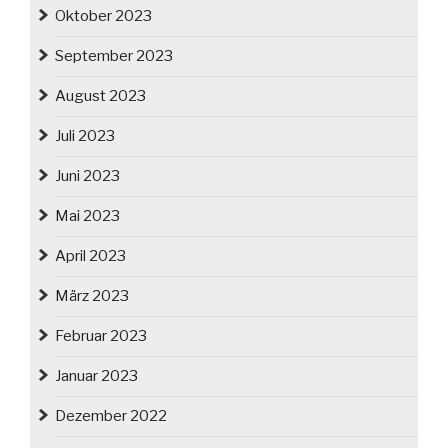
Oktober 2023
September 2023
August 2023
Juli 2023
Juni 2023
Mai 2023
April 2023
März 2023
Februar 2023
Januar 2023
Dezember 2022