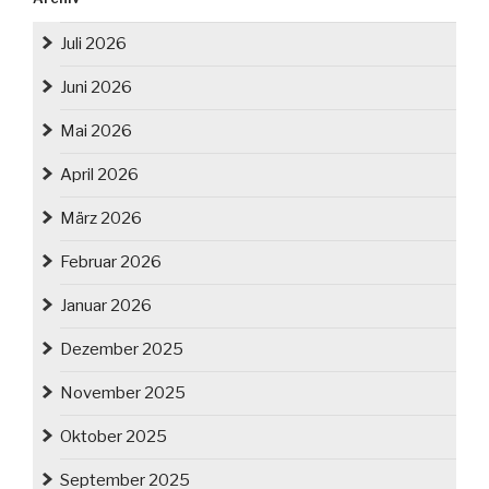
Juli 2026
Juni 2026
Mai 2026
April 2026
März 2026
Februar 2026
Januar 2026
Dezember 2025
November 2025
Oktober 2025
September 2025