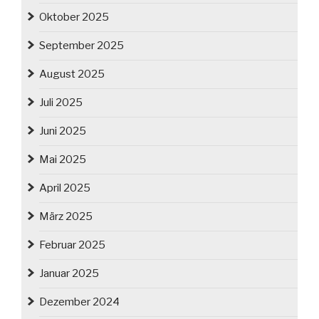
Oktober 2025
September 2025
August 2025
Juli 2025
Juni 2025
Mai 2025
April 2025
März 2025
Februar 2025
Januar 2025
Dezember 2024