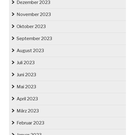
Dezember 2023
November 2023
Oktober 2023
September 2023
August 2023
Juli 2023
Juni 2023
Mai 2023
April 2023
März 2023
Februar 2023