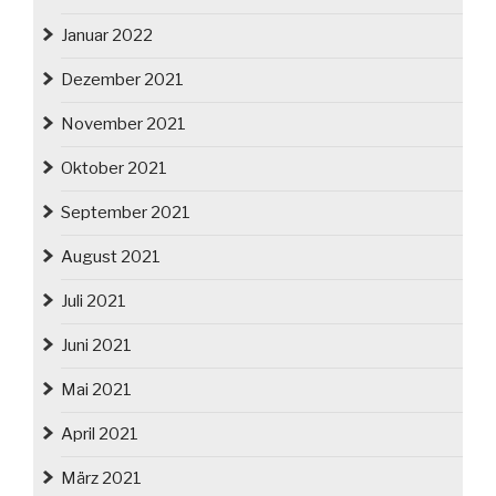
Januar 2022
Dezember 2021
November 2021
Oktober 2021
September 2021
August 2021
Juli 2021
Juni 2021
Mai 2021
April 2021
März 2021