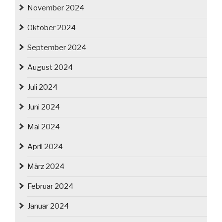
November 2024
Oktober 2024
September 2024
August 2024
Juli 2024
Juni 2024
Mai 2024
April 2024
März 2024
Februar 2024
Januar 2024