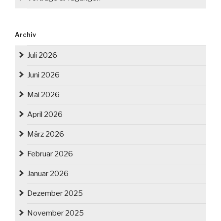
Archiv
Juli 2026
Juni 2026
Mai 2026
April 2026
März 2026
Februar 2026
Januar 2026
Dezember 2025
November 2025