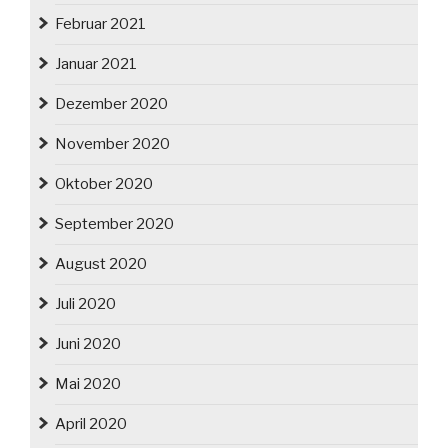
Februar 2021
Januar 2021
Dezember 2020
November 2020
Oktober 2020
September 2020
August 2020
Juli 2020
Juni 2020
Mai 2020
April 2020