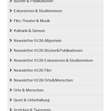
Bücher & Publikationen
Exkursionen & Studienreisen
Film, Theater & Musik
Kulinarik & Genuss
Newsletter III/26 Allgemein
Newsletter III/26 Bücher&Publikationen
Newsletter III/26 Exkursionen & Studienreisen
Newsletter III/26 Film
Newsletter III/26 Orte&Menschen
Orte & Menschen
Sport & Unterhaltung
Vorträge & Tagungen