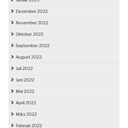
Januar 2023
Dezember 2022
November 2022
Oktober 2022
September 2022
August 2022
Juli 2022
Juni 2022
Mai 2022
April 2022
März 2022
Februar 2022