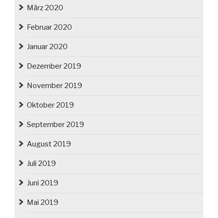
März 2020
Februar 2020
Januar 2020
Dezember 2019
November 2019
Oktober 2019
September 2019
August 2019
Juli 2019
Juni 2019
Mai 2019