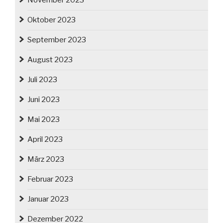
November 2023
Oktober 2023
September 2023
August 2023
Juli 2023
Juni 2023
Mai 2023
April 2023
März 2023
Februar 2023
Januar 2023
Dezember 2022