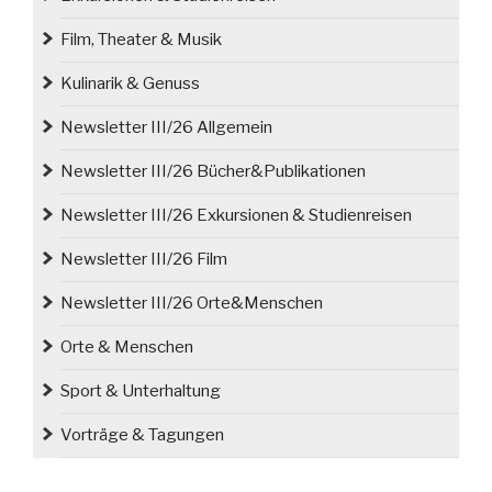
Film, Theater & Musik
Kulinarik & Genuss
Newsletter III/26 Allgemein
Newsletter III/26 Bücher&Publikationen
Newsletter III/26 Exkursionen & Studienreisen
Newsletter III/26 Film
Newsletter III/26 Orte&Menschen
Orte & Menschen
Sport & Unterhaltung
Vorträge & Tagungen