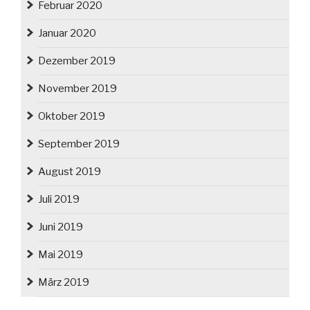
Februar 2020
Januar 2020
Dezember 2019
November 2019
Oktober 2019
September 2019
August 2019
Juli 2019
Juni 2019
Mai 2019
März 2019