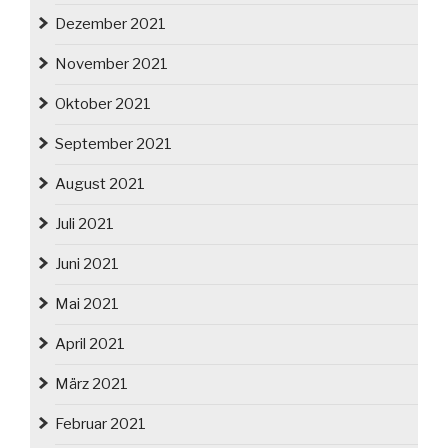
Dezember 2021
November 2021
Oktober 2021
September 2021
August 2021
Juli 2021
Juni 2021
Mai 2021
April 2021
März 2021
Februar 2021