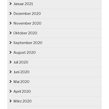
Januar 2021
Dezember 2020
November 2020
Oktober 2020
September 2020
August 2020
Juli 2020
Juni 2020
Mai 2020
April 2020
März 2020