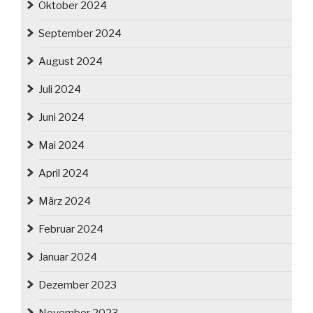
Oktober 2024
September 2024
August 2024
Juli 2024
Juni 2024
Mai 2024
April 2024
März 2024
Februar 2024
Januar 2024
Dezember 2023