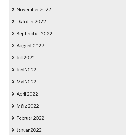
November 2022
Oktober 2022
September 2022
August 2022
Juli 2022
Juni 2022
Mai 2022
April 2022
März 2022
Februar 2022
Januar 2022