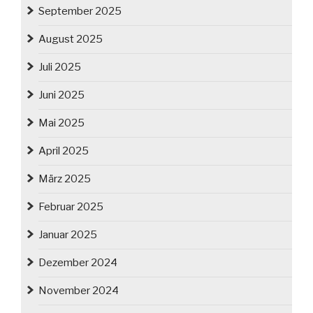
September 2025
August 2025
Juli 2025
Juni 2025
Mai 2025
April 2025
März 2025
Februar 2025
Januar 2025
Dezember 2024
November 2024