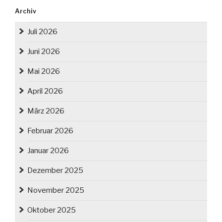
Archiv
Juli 2026
Juni 2026
Mai 2026
April 2026
März 2026
Februar 2026
Januar 2026
Dezember 2025
November 2025
Oktober 2025