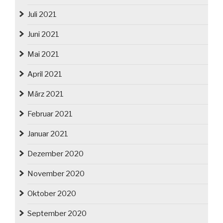
Juli 2021
Juni 2021
Mai 2021
April 2021
März 2021
Februar 2021
Januar 2021
Dezember 2020
November 2020
Oktober 2020
September 2020