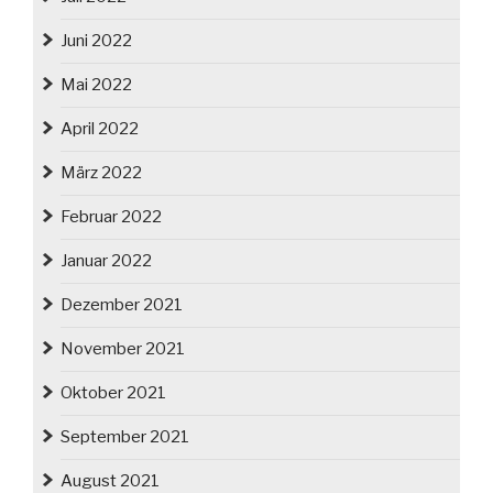
Juni 2022
Mai 2022
April 2022
März 2022
Februar 2022
Januar 2022
Dezember 2021
November 2021
Oktober 2021
September 2021
August 2021