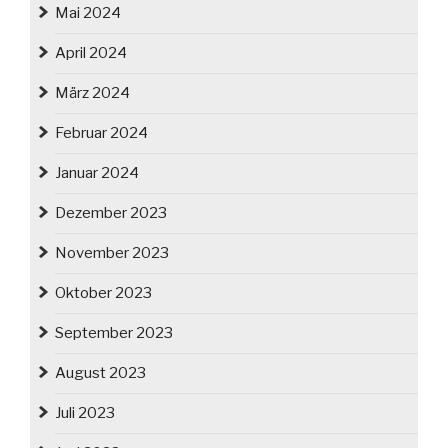
Mai 2024
April 2024
März 2024
Februar 2024
Januar 2024
Dezember 2023
November 2023
Oktober 2023
September 2023
August 2023
Juli 2023