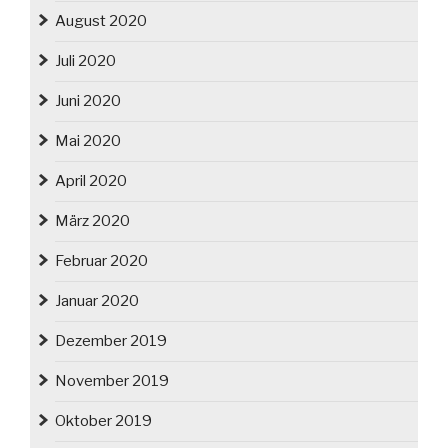
August 2020
Juli 2020
Juni 2020
Mai 2020
April 2020
März 2020
Februar 2020
Januar 2020
Dezember 2019
November 2019
Oktober 2019