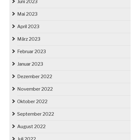
Juni 2023
Mai 2023
April 2023
März 2023
Februar 2023
Januar 2023
Dezember 2022
November 2022
Oktober 2022
September 2022
August 2022
Juli 2022