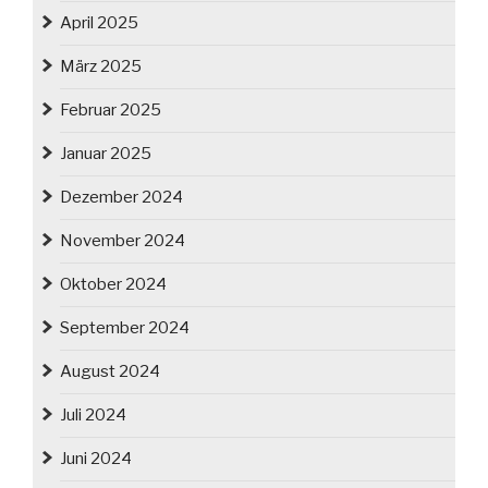
April 2025
März 2025
Februar 2025
Januar 2025
Dezember 2024
November 2024
Oktober 2024
September 2024
August 2024
Juli 2024
Juni 2024