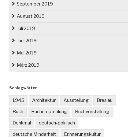
September 2019
August 2019
Juli 2019
Juni 2019
Mai 2019
März 2019
Schlagwörter
1945
Architektur
Ausstellung
Breslau
Buch
Buchempfehlung
Buchvorstellung
Denkmal
deutsch-polnisch
deutsche Minderheit
Erinnerungskultur