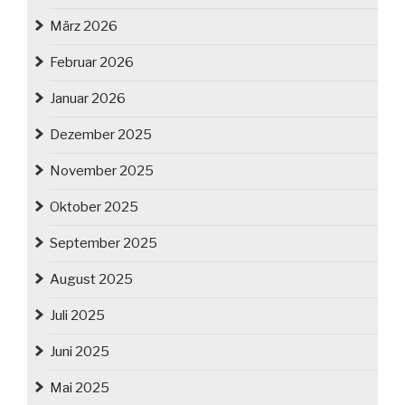
März 2026
Februar 2026
Januar 2026
Dezember 2025
November 2025
Oktober 2025
September 2025
August 2025
Juli 2025
Juni 2025
Mai 2025