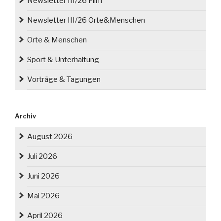
Newsletter III/26 Film
Newsletter III/26 Orte&Menschen
Orte & Menschen
Sport & Unterhaltung
Vorträge & Tagungen
Archiv
August 2026
Juli 2026
Juni 2026
Mai 2026
April 2026